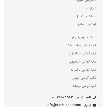
دسترسی سریع
درباره ما
سوالات متداول
قوانین و مقررات
دسته های پرفروش
قاب گوشی سامسونگ
قاب گوشی سیلیکونی
قاب گوشی شیائومی
قاب گوشی دخترانه
قالب گوشی آیفون
قاب گوشی پسرانه
تلفن تماس : 09128508542
ایمیل : info@sumit-case.com