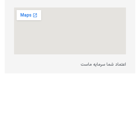
اعتماد شما سرمایه ماست