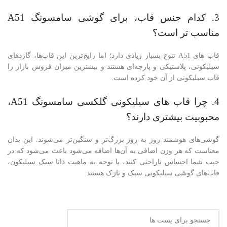
3. کدام جنس قاب، برای گوشی سامسونگ A51
مناسب تر است؟
قاب های A51 تنوع بسیار زیادی دارد؛ اما رایج‌ترین این قاب‌ها، گاردهای
سیلیکونی، پلاستیکی و پارچه‌ای هستند و بیشترین میزان فروش بازار را
قاب سیلیکونی از آن خود کرده است.
4. چرا قاب های سیلیکونی گلکسی سامسونگ A51،
محبوبیت بیشتری دارند؟
گوشی‌های هوشمند روز به روز بزرگ‌تر و سنگین‌تر می‌شوند. این بدان
معناست که هر وزن اضافی به آن‌ها اضافه می‌شود باعث می‌شود که در
جیب شما احساس ناراحتی کنند، با توجه به ماهیت ذاتا سبک سیلیکون،
قاب‌های گوشی سیلیکونی سبک و نازک هستند.