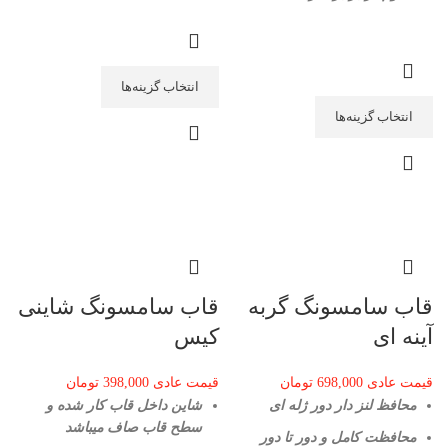
انتخاب گزینه‌ها
انتخاب گزینه‌ها
قاب سامسونگ گربه
قاب سامسونگ شاینی
آینه ای
کیس
قیمت عادی
698,000
تومان
قیمت عادی
398,000
تومان
محافظ لنز دار دور ژله ای
شاین داخل قاب کار شده و
سطح قاب صاف میباشد
محافظت کامل و دور تا دور