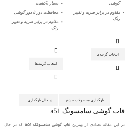
گوشی
بسیار باکیفیت
مقاوم در برابر ضربه و تغییر
محافظت دور تا دور گوشی
رنگ
مقاوم در برابر ضربه و تغییر
رنگ
انتخاب گزینه‌ها
انتخاب گزینه‌ها
بارگذاری محصولات بیشتر
در حال بارگذاری...
قاب گوشی سامسونگ a51
قاب گوشی سامسونگ
a51
در این مقاله تعدادی از بهترین
که در حال