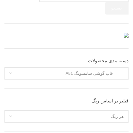
جستجو
دسته بندی محصولات
فیلتر بر اساس رنگ