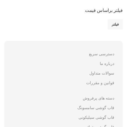
فیلتر براساس قیمت
فیلتر
دسترسی سریع
درباره ما
سوالات متداول
قوانین و مقررات
دسته های پرفروش
قاب گوشی سامسونگ
قاب گوشی سیلیکونی