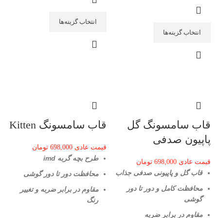
انتخاب گزینه‌ها
انتخاب گزینه‌ها
قاب سامسونگ گل
قاب سامسونگ Kitten
پاپیون صدفی
قیمت عادی
698,000
تومان
طرح بچه گربه imd
قیمت عادی
698,000
تومان
قاب گل و پاپیونی صدفی جذاب
محافظت دور تا دور گوشی
محافظت کامل و دور تا دور
مقاوم در برابر ضربه و تغییر
گوشی
رنگ
مقاوم در برابر ضربه