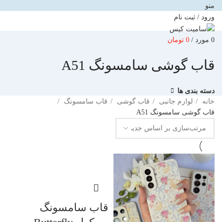
منو
ورود / ثبت نام
0
مورد
/
0
تومان
قاب گوشی سامسونگ A51
دسته بندی ها
خانه
لوازم جانبی
قاب گوشی
قاب سامسونگ
قاب گوشی سامسونگ A51
قاب سامسونگ