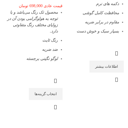
دکمه های نرم
قیمت عادی
698,000
تومان
محصول تک رنگ می‌باشد و با
محافظت کامل گوشی
توجه به هولوگرامی بودن آن در
مقاوم در برابر ضربه
زوایای مختلف رنگ متفاوتی
بسیار سبک و خوش دست
دارد.
رنگ ثابت
ضد ضربه
لوگو نگینی برجسته
اطلاعات بیشتر
انتخاب گزینه‌ها