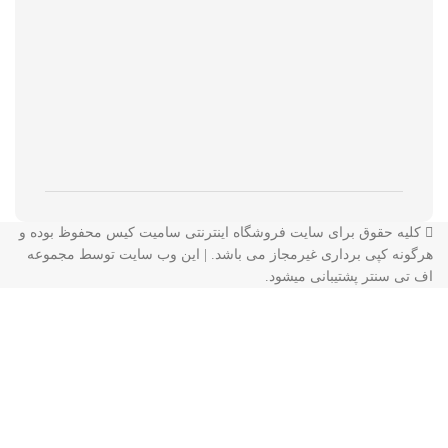
کلیه حقوق برای سایت فروشگاه اینترنتی سامیت کیس محفوظ بوده و
هرگونه کپی برداری غیرمجاز می باشد. | این وب سایت توسط مجموعه
اف تی سنتر
پشتیبانی میشود.