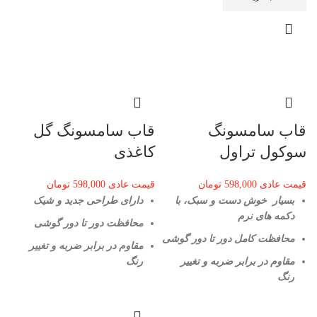
قاب سامسونگ
قاب سامسونگ گل
سوکول تراول
کاغذی
قیمت عادی
598,000
تومان
قیمت عادی
598,000
تومان
بسیار خوش دست و سبک، با
دارای طراحی جدید و شیک
دکمه های نرم
محافظت دور تا دور گوشی
محافظت کامل دور تا دور گوشی
مقاوم در برابر ضربه و تغییر
مقاوم در برابر ضربه و تغییر
رنگ
رنگ