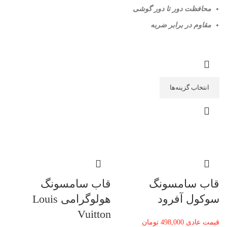
محافظت دور تا دور گوشی
مقاوم در برابر ضربه
انتخاب گزینه‌ها
قاب سامسونگ
قاب سامسونگ
سوکول آفرود
هولوگرامی Louis
Vuitton
قیمت عادی
498,000
تومان