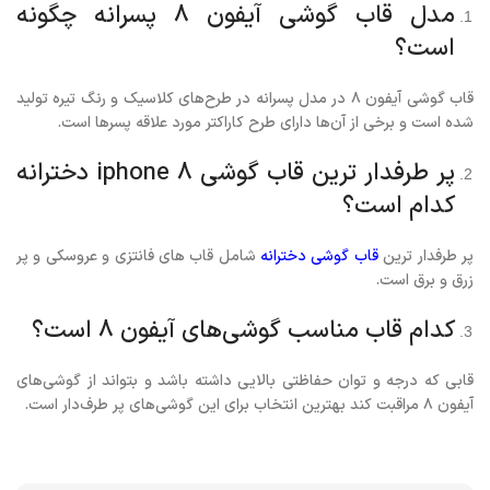
مدل قاب گوشی آیفون ۸ پسرانه چگونه
است؟
قاب گوشی آیفون ۸ در مدل پسرانه در طرح‌های کلاسیک و رنگ تیره تولید
شده است و برخی از آن‌ها دارای طرح کاراکتر مورد علاقه پسرها است.
پر طرفدار ترین قاب گوشی iphone 8 دخترانه
کدام است؟
پر طرفدار ترین
قاب گوشی دخترانه
شامل قاب های فانتزی و عروسکی و پر
زرق و برق است.
کدام قاب مناسب گوشی‌های آیفون ۸ است؟
قابی که درجه و توان حفاظتی بالایی داشته باشد و بتواند از گوشی‌های
آیفون ۸ مراقبت کند بهترین انتخاب برای این گوشی‌های پر طرف‌دار است.