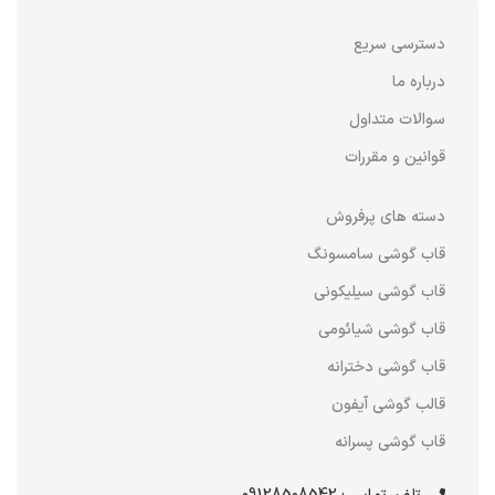
دسترسی سریع
درباره ما
سوالات متداول
قوانین و مقررات
دسته های پرفروش
قاب گوشی سامسونگ
قاب گوشی سیلیکونی
قاب گوشی شیائومی
قاب گوشی دخترانه
قالب گوشی آیفون
قاب گوشی پسرانه