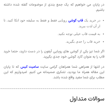
در پایان می خواهیم که یک جمع بندی از موضوعات گفته شده داشته
باشیم.
قاب
گوشی
در خرید یک
رویایی فقط و فقط به سلیقه خود اتکا کنید، تا
از آن لذت ببرید.
به قیمت قاب خیلی توجه نکنید.
خرید قاب را جدی بگیرید.
اگر شما نیز یکی از گوشی های رویایی آیفون را در دست دارید، حتما خرید
قاب را به عنوان گارد گوشی خود جدی بگیرید.
در انتها از همراهی شما همراهان گرامی سایت
سامیت کیس
که تا پایان
این مقاله همراه ما بودید، تشکری صمیمانه می کنیم. امیدواریم که این
مطلب برای شما مفید واقع شده باشد.
______________________________________________________
سوالات متداول