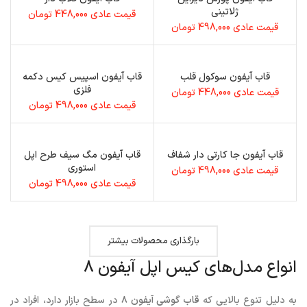
ژلاتینی
قیمت عادی
448,000
تومان
قیمت عادی
498,000
تومان
قاب آیفون سوکول قلب
قاب آیفون اسپیس کیس دکمه
فلزی
قیمت عادی
448,000
تومان
قیمت عادی
498,000
تومان
قاب آیفون جا کارتی دار شفاف
قاب آیفون مگ سیف طرح اپل
استوری
قیمت عادی
498,000
تومان
قیمت عادی
498,000
تومان
بارگذاری محصولات بیشتر
انواع مدل‌های کیس اپل آیفون ۸
به دلیل تنوع بالایی که
قاب گوشی آیفون ۸
در سطح بازار دارد، افراد در