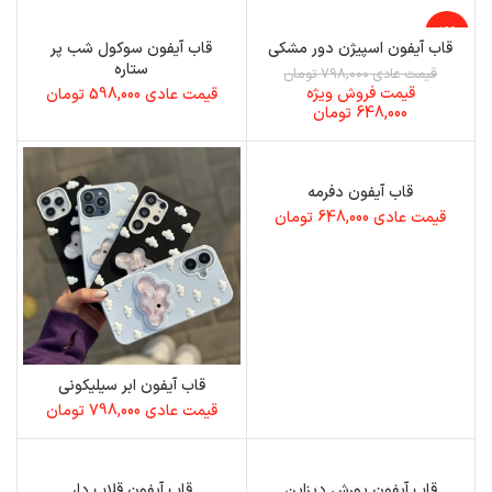
-19%
قاب آیفون اسپیژن دور مشکی
قاب آیفون سوکول شب پر
ستاره
قیمت عادی
798,000
تومان
قیمت فروش ویژه
قیمت عادی
598,000
تومان
648,000
تومان
قاب آیفون دفرمه
قیمت عادی
648,000
تومان
قاب آیفون ابر سیلیکونی
قیمت عادی
798,000
تومان
قاب آیفون پورش دیزاین
قاب آیفون قلاب دار