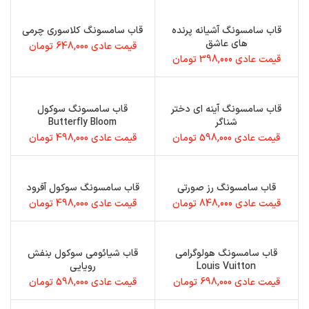
قاب سامسونگ آشیانه پرنده
قاب سامسونگ کلاسوری چرمی
های عاشق
قیمت عادی
648,000
تومان
قیمت عادی
398,000
تومان
قاب سامسونگ آینه ای دختر
قاب سامسونگ سوکول
شناگر
Butterfly Bloom
قیمت عادی
598,000
تومان
قیمت عادی
498,000
تومان
قاب سامسونگ رز صورتی
قاب سامسونگ سوکول آفرود
قیمت عادی
848,000
تومان
قیمت عادی
498,000
تومان
قاب سامسونگ هولوگرامی
قاب شیائومی سوکول بنفش
Louis Vuitton
رویایی
قیمت عادی
698,000
تومان
قیمت عادی
598,000
تومان