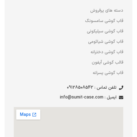
دسته های پرفروش
قاب گوشی سامسونگ
قاب گوشی سیلیکونی
قاب گوشی شیائومی
قاب گوشی دخترانه
قالب گوشی آیفون
قاب گوشی پسرانه
تلفن تماس : 09128508542
ایمیل : info@sumit-case.com