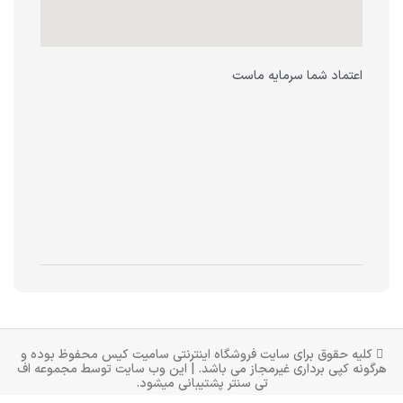
اعتماد شما سرمایه ماست
کلیه حقوق برای سایت فروشگاه اینترنتی سامیت کیس محفوظ بوده و
هرگونه کپی برداری غیرمجاز می باشد. | این وب سایت توسط مجموعه
اف
تی سنتر
پشتیبانی میشود.