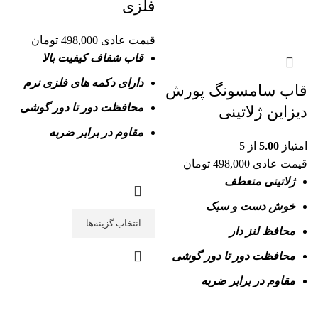
فلزی
قیمت عادی
498,000
تومان
قاب شفاف کیفیت بالا
دارای دکمه های فلزی نرم
قاب سامسونگ پورش
محافظت دور تا دور گوشی
دیزاین ژلاتینی
مقاوم در برابر ضربه
امتیاز
5.00
از 5
قیمت عادی
498,000
تومان
ژلاتینی منعطف
خوش دست و سبک
انتخاب گزینه‌ها
محافظ لنز دار
محافظت دور تا دور گوشی
مقاوم در برابر ضربه