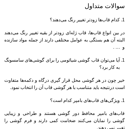
سوالات متداول
کدام قاب‌ها زودتر تغییر رنگ می‌دهند؟
در بین انواع قاب‌ها، قاب ژله‌ای زودتر از بقیه تغییر رنگ می‌دهند
البته آن هم بستگی به عوامل مختلفی دارند از جمله مواد سازنده
و … .
آیا می‌توان قاب گوشی شیائومی را برای گوشی‌های سامسونگ
به کار برد؟
خیر چون در هر گوشی محل قرار گیری درگاه و دکمه‌ها متفاوت
است درنتیجه باید متناسب با هر گوشی قاب آن را انتخاب نمود.
ویژگی‌های قاب‌های بامپر کدام است؟
قاب‌های بامپر محافظ دور گوشی هستند و طراحی و زیبایی
گوشی را نمایان می‌کنند ضخامت کمی دارند و فرم گوشی را
تغییر نمی دهند.