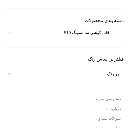
دسته بندی محصولات
فیلتر بر اساس رنگ
دسترسی سریع
درباره ما
سوالات متداول