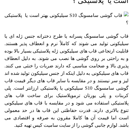
است یا پلاستیکی ؟
قاب گوشی سامسونگ پسرانه
یا طرح دخترانه جنس ژله ای یا
سیلیکونی تولید می‌ شوند که کاملاً نرم و انعطاف پذیر هستند.
قابلیت ارتجاعی قاب های سیلیکونی ژله پلاستیکی بسیار بالا بوده
و به راحتی بر روی گوشی ها نصب می شوند. به دلیل انعطاف
پذیری بالا و ضخامت مناسبی که دارند ضربات را خنثی می کنند.
قاب های سیلیکونی به دلیل اینکه از جنس سیلیکون تولید شده‌ اند
لیز و سر نیستند و در مقایسه با سایر قاب های دیگر قیمت قاب
گوشی سامسونگ S10 سیلیکونی یا پلاستیکی ارزانتر است. پلی
کربنات و پلی یورتان ترموپلاستیک برای ساخت قاب های
پلاستیکی استفاده می شود و در مقایسه با قاب های سیلیکونی
تنوع بالاتری دارند. قدرت حفاظتی این قاب ها در حد معمولی
است اما قیمت آن ها کاملا مقرون به صرفه و اقتصادی می
باشد.
لوازم جانبی گوشی
را از سایت سامیت کیس تهیه کنید.