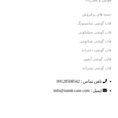
قوانین و مقررات
دسته های پرفروش
قاب گوشی سامسونگ
قاب گوشی سیلیکونی
قاب گوشی شیائومی
قاب گوشی دخترانه
قالب گوشی آیفون
قاب گوشی پسرانه
تلفن تماس : 09128508542
ایمیل : info@sumit-case.com