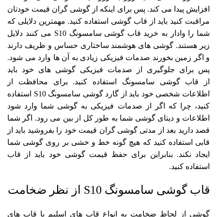
افزایش پیدا می‌ کند‌. پس برای اینکه از گوشی گران قیمت خودتان
مراقبت کنید باید از
قاب گوشی
استفاده کنید. مهمترین دلایلی که
شما را وادار به خرید قاب گوشی سامسونگ S10 می کنند دلایل
زیر هستند. گوشی های هوشمند ساختاری حساس و ظریف دارند
و اگر زمین بخورند صدمات فیزیکی زیادی به آن ها وارد می شود.
پس برای جلوگیری از صدمات فیزیکی گوشی های خود باید
از
قاب گوشی سامسونگ
استفاده کنید. برای محافظت از
اطلاعات شخصی خود باید از گارد گوشی سامسونگ S10 استفاده
کنید، چرا که اگر از صدمات فیزیکی به گوشی شما وارد شود
اطلاعات و دیتای گوشی شما به طور کل از بین می رود. اگر شما
قصد دارید بعد از مدتی گوشی گران قیمت خود را بفروشید باید از
قابی استفاده کنید که هیچ گونه خط و خشی بر روی گوشی شما
ایجاد نکند. بنابراین برای حفظ قیمت گوشی خود باید از قاب
استفاده کنید.
قاب گوشی سامسونگ S10 از نظر ضخامت
گوشی از لحاظ ضخامت به انواع قاب های اسلیم یا قاب های