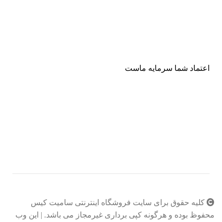
اعتماد شما سرمایه ماست
کلیه حقوق برای سایت فروشگاه اینترنتی سامیت کیس
محفوظ بوده و هرگونه کپی برداری غیرمجاز می باشد. | این وب