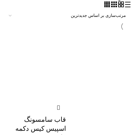
قاب سامسونگ
اسپیس کیس دکمه