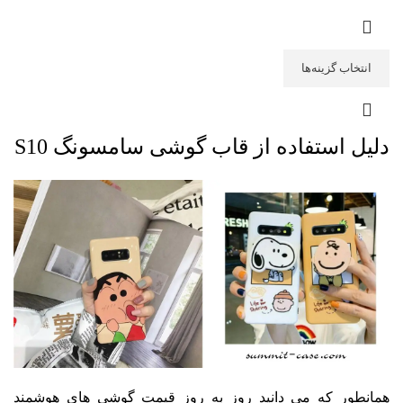
انتخاب گزینه‌ها
دلیل استفاده از قاب گوشی سامسونگ S10
همانطور که می‌ دانید روز به روز قیمت گوشی های هوشمند