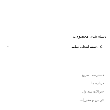
دسته بندی محصولات
دسترسی سریع
درباره ما
سوالات متداول
قوانین و مقررات