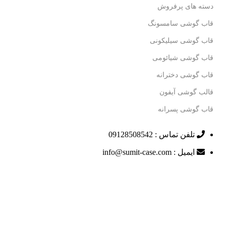
دسته های پرفروش
قاب گوشی سامسونگ
قاب گوشی سیلیکونی
قاب گوشی شیائومی
قاب گوشی دخترانه
قالب گوشی آیفون
قاب گوشی پسرانه
تلفن تماس : 09128508542
ایمیل : info@sumit-case.com