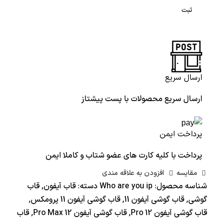
ثبت
ارسال سریع
ارسال سریع محصولات با پست پیشتاز
پرداخت ایمن
پرداخت با کلیه کارت های عضو شتاب و کاملا ایمن
مقايسه
افزودن به علاقه مندی
شناسه محصول:
Who are you ip
دسته:
قاب آیفون
,
قاب
گوشی
,
قاب گوشی آیفون 11
,
قاب گوشی آیفون 11 پرومکس
,
قاب گوشی آیفون 12 Pro
,
قاب گوشی آیفون 12 Pro Max
,
قاب