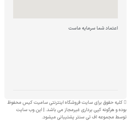
اعتماد شما سرمایه ماست
کلیه حقوق برای سایت فروشگاه اینترنتی سامیت کیس محفوظ
بوده و هرگونه کپی برداری غیرمجاز می باشد. | این وب سایت
توسط مجموعه
اف تی سنتر
پشتیبانی میشود.