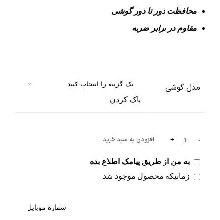
محافظت دور تا دور گوشی
مقاوم در برابر ضربه
مدل گوشی
پاک کردن
افزودن به سبد خرید
به من از طریق پیامک اطلاع بده
زمانیکه محصول موجود شد