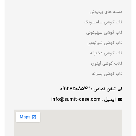
دسته های پرفروش
قاب گوشی سامسونگ
قاب گوشی سیلیکونی
قاب گوشی شیائومی
قاب گوشی دخترانه
قالب گوشی آیفون
قاب گوشی پسرانه
تلفن تماس : 09128508542
ایمیل : info@sumit-case.com