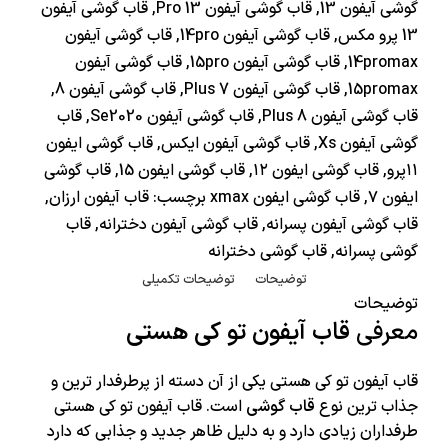
گوشی آیفون 13
,
قاب گوشی آیفون 13 Pro
,
قاب گوشی آیفون
13 پرو مکس
,
قاب گوشی آیفون 14pro
,
قاب گوشی آیفون
14promax
,
قاب گوشی آیفون 15pro
,
قاب گوشی آیفون
15promax
,
قاب گوشی آیفون 7 Plus
,
قاب گوشی آیفون 8
,
قاب گوشی آیفون 8 Plus
,
قاب گوشی آیفون Se2020
,
قاب
گوشی آیفون Xs
,
قاب گوشی آیفون ایکس
,
قاب گوشی ایفون
۱۱پرو
,
قاب گوشی ایفون ۱۲
,
قاب گوشی ایفون 15
,
قاب گوشی
ایفون ۷
,
قاب گوشی ایفون xmax
برچسب:
قاب آیفون ارزان
,
قاب گوشی آیفون پسرانه
,
قاب گوشی آیفون دخترانه
,
قاب
گوشی پسرانه
,
قاب گوشی دخترانه
توضیحات
توضیحات تکمیلی
توضیحات
معرفی
قاب آیفون تو کی هستی
قاب آیفون تو کی هستی یکی از آن دسته از پرطرفدار ترین و
جذاب ترین نوع
قاب گوشی
است. قاب آیفون تو کی هستی
طرفداران زیادی دارد و به دلیل ظاهر جدید و جذابی که دارد