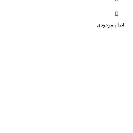
اتمام موجودی