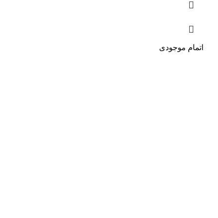
اتمام موجودی