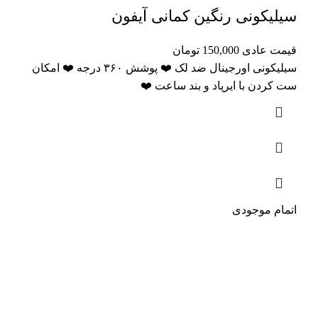
سیلیکونی رنگین کمانی آیفون
قیمت عادی
150,000
تومان
سیلیکونی اورجینال ضد لک ❤️ پوشش ۳۶۰ درجه ❤️ امکان
ست کردن با ایرپاد و بند ساعت ❤️
اتمام موجودی