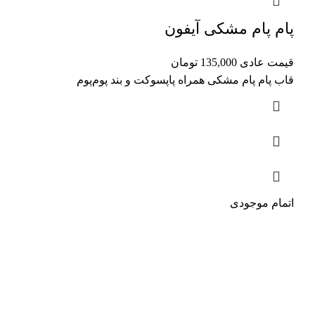
پام پام مشکی آیفون
قیمت عادی
135,000
تومان
قاب پام‌ پام مشکی همراه پاپسوکت و بند پوم‌پوم
اتمام موجودی