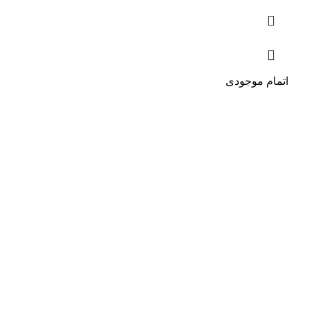
اتمام موجودی