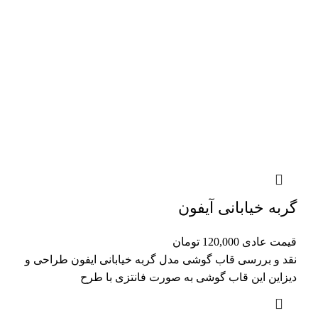
گربه خیابانی آیفون
قیمت عادی
120,000
تومان
نقد و بررسی قاب گوشی مدل گربه خیابانی ایفون طراحی و
دیزاین این قاب گوشی به صورت فانتزی با طرح