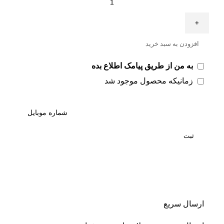
افزودن به سبد خرید
به من از طریق پیامک اطلاع بده
زمانیکه محصول موجود شد
ثبت
ارسال سریع