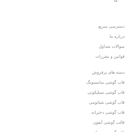
دسترسی سریع
درباره ما
سوالات متداول
قوانین و مقررات
دسته های پرفروش
قاب گوشی سامسونگ
قاب گوشی سیلیکونی
قاب گوشی شیائومی
قاب گوشی دخترانه
قالب گوشی آیفون