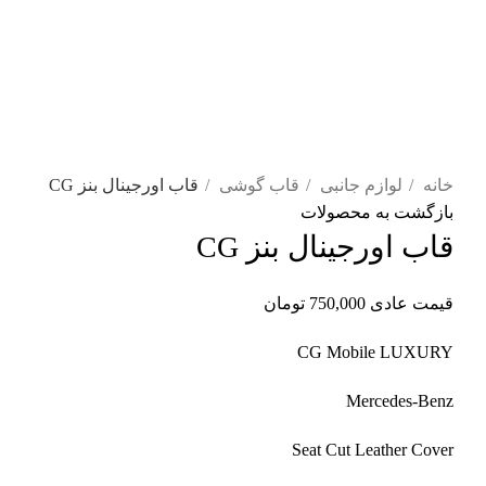
برای بزرگنمایی کلیک کنید
خانه
لوازم جانبی
قاب گوشی
قاب اورجینال بنز CG
بازگشت به محصولات
قاب اورجینال بنز CG
قیمت عادی
750,000
تومان
CG Mobile LUXURY
Mercedes-Benz
Seat Cut Leather Cover