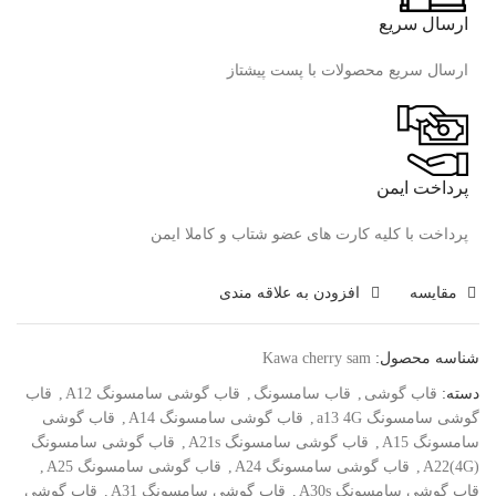
ارسال سریع
ارسال سریع محصولات با پست پیشتاز
پرداخت ایمن
پرداخت با کلیه کارت های عضو شتاب و کاملا ایمن
مقايسه
افزودن به علاقه مندی
شناسه محصول:
Kawa cherry sam
دسته:
قاب گوشی
,
قاب سامسونگ
,
قاب گوشی سامسونگ A12
,
قاب
گوشی سامسونگ a13 4G
,
قاب گوشی سامسونگ A14
,
قاب گوشی
سامسونگ A15
,
قاب گوشی سامسونگ A21s
,
قاب گوشی سامسونگ
A22(4G)
,
قاب گوشی سامسونگ A24
,
قاب گوشی سامسونگ A25
,
قاب گوشی سامسونگ A30s
,
قاب گوشی سامسونگ A31
,
قاب گوشی