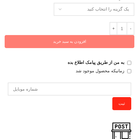
افزودن به سبد خرید
به من از طریق پیامک اطلاع بده
زمانیکه محصول موجود شد
ثبت