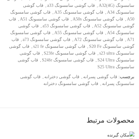
سامسونگ A32(4G)
,
قاب گوشی سامسونگ a33
,
قاب گوشی
سامسونگ A34
,
قاب گوشی سامسونگ A35
,
قاب گوشی سامسونگ
A50
,
قاب گوشی سامسونگ A50s
,
قاب گوشی سامسونگ A51
,
قاب
گوشی سامسونگ A52
,
قاب گوشی سامسونگ a53
,
قاب گوشی
سامسونگ A54
,
قاب گوشی سامسونگ A55
,
قاب گوشی سامسونگ
A71
,
قاب گوشی سامسونگ A72
,
قاب گوشی سامسونگ a73
,
قاب
گوشی سامسونگ S20 Fe
,
قاب گوشی سامسونگ s21 fe
,
قاب گوشی
سامسونگ s23 ultra
,
قاب گوشی سامسونگ S23fe
,
قاب گوشی
سامسونگ S24 Ultra
,
قاب گوشی سامسونگ S24fe
,
قاب گوشی
سامسونگ S25 Ultra
برچسب:
قاب گوشی پسرانه
,
قاب گوشی دخترانه
,
قاب گوشی
سامسونگ پسرانه
,
قاب گوشی سامسونگ دخترانه
محصولات مرتبط