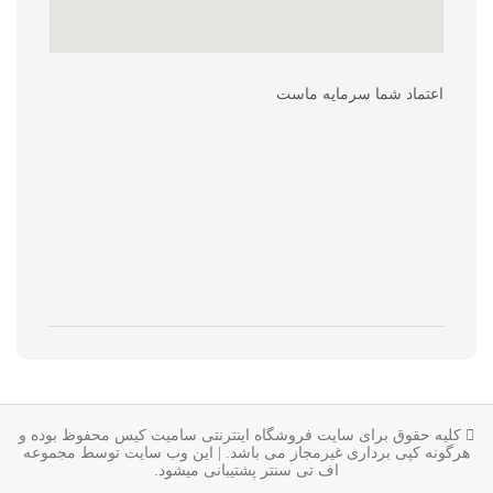
اعتماد شما سرمایه ماست
کلیه حقوق برای سایت فروشگاه اینترنتی سامیت کیس محفوظ بوده و
هرگونه کپی برداری غیرمجاز می باشد. | این وب سایت توسط مجموعه
اف تی سنتر
پشتیبانی میشود.