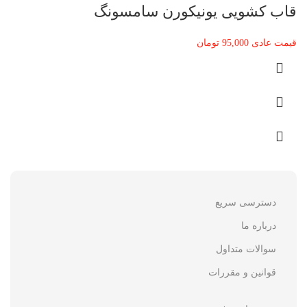
قاب کشویی یونیکورن سامسونگ
قیمت عادی
95,000
تومان
دسترسی سریع
درباره ما
سوالات متداول
قوانین و مقررات