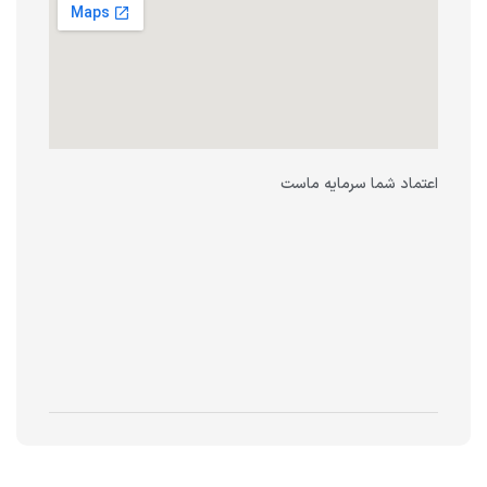
اعتماد شما سرمایه ماست