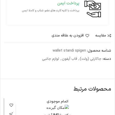
پرداخت ایمن
پرداخت با کلیه کارت های عضو شتاب و کاملا ایمن
مقايسه
افزودن به علاقه مندی
شناسه محصول:
wallet standi spigen
دسته:
جاکارتی (ولت)
,
قاب آیفون
,
لوازم جانبی
محصولات مرتبط
اتمام موجودی