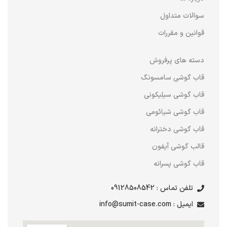
سوالات متداول
قوانین و مقررات
دسته های پرفروش
قاب گوشی سامسونگ
قاب گوشی سیلیکونی
قاب گوشی شیائومی
قاب گوشی دخترانه
قالب گوشی آیفون
قاب گوشی پسرانه
تلفن تماس : 09128508542
ایمیل : info@sumit-case.com