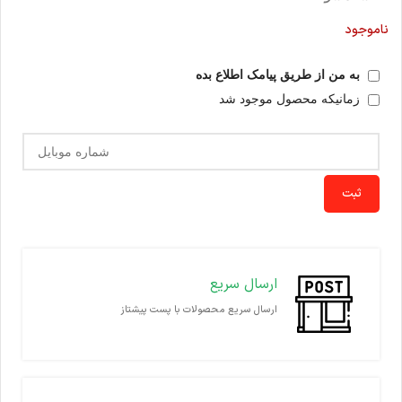
ناموجود
به من از طریق پیامک اطلاع بده
زمانیکه محصول موجود شد
ثبت
ارسال سریع
ارسال سریع محصولات با پست پیشتاز