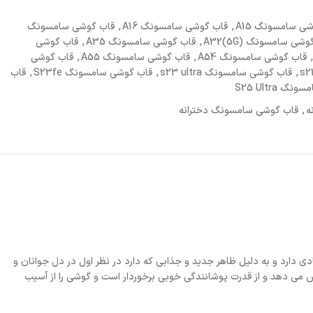
ی سامسونگ A15
,
قاب گوشی سامسونگ A16
,
قاب گوشی سامسونگ
شی سامسونگ A32(5G)
,
قاب گوشی سامسونگ A35
,
قاب گوشی
,
قاب گوشی سامسونگ A54
,
قاب گوشی سامسونگ A55
,
قاب گوشی
,
قاب گوشی سامسونگ s23 ultra
,
قاب گوشی سامسونگ S23fe
,
قاب
 S25 Ultra
ه
,
قاب گوشی سامسونگ دخترانه
ی دارد و به دلیل ظاهر جدید و جذابی که دارد در نظر اول در دل جوانان و
می دهد و از قدرت پوشانندگی خوبی برخوردار است و گوشی را از آسیب