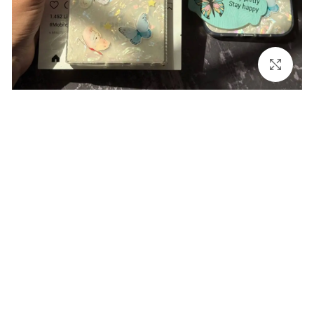
برای بزرگنمایی کلیک کنید