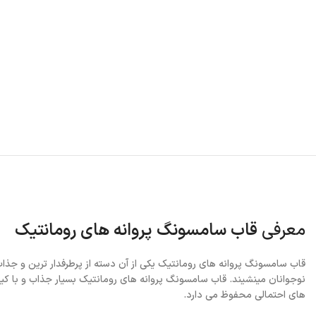
معرفی
قاب سامسونگ پروانه های رومانتیک
قاب سامسونگ پروانه های رومانتیک یکی از آن دسته از پرطرفدار ترین و جذا
نوجوانان مینشیند. قاب سامسونگ پروانه های رومانتیک بسیار جذاب و با 
های احتمالی محفوظ می دارد.