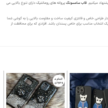
یشنهاد میکنیم.
قاب سامسونگ
پروانه های رومانتیک
دارای تنوع بالایی می
ار طراحی خاص و فانتزی کیفیت ساخت و مقاومت بالایی را به گوشی شما
 یک انتخاب مناسب برای خاص پسندان باشد. افرادی که برای محافظت از
اتمام م
وجودی