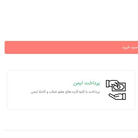
 سبد خرید
پرداخت ایمن
پرداخت با کلیه کارت های عضو شتاب و کاملا ایمن