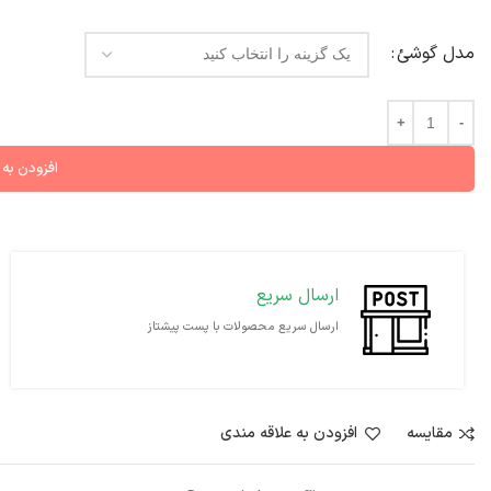
مدل گوشئ
افزودن به
ارسال سریع
ارسال سریع محصولات با پست پیشتاز
مقايسه
افزودن به علاقه مندی