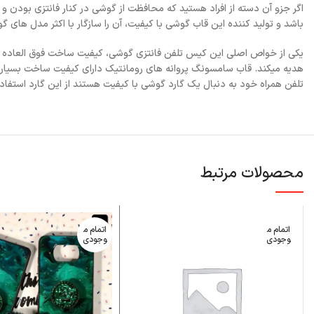
اگر جزو آن دسته از افراد هستید که محافظت از گوشی در کنار فانتزی بودن و 
باشد و تولید کننده این قاب گوشی با کیفیت، آن را سازگار با اکثر مدل های 
یکی از خواص اصلی این کیس تلفن فانتزی گوشی، کیفیت ساخت فوق العاده ا
هدیه میکند. قاب سامسونگ پروانه های رومانتیک دارای کیفیت ساخت بسیار ب
تلفن همراه خود به دنبال یک گارد گوشی با کیفیت هستند از این گارد استفاده
محصولات مرتبط
اتمام م
اتمام م
وجودی
وجودی