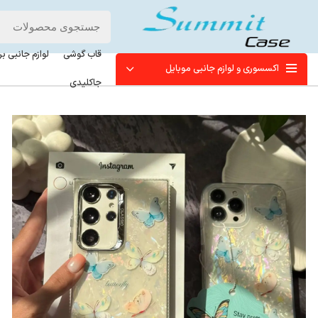
قاب گوشی
لوازم جانبی ب
اکسسوری و لوازم جانبی موبایل
جاکلیدی