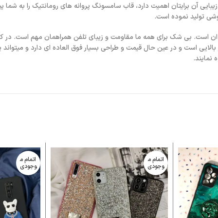
زیبایی آن برایتان اهمیت دارد، قاب سامسونگ پروانه های رومانتیک را به شما پ
گوشی تولید نموده است.
ن است. بی شک برای همه ما مقاومت و زیبای تلفن همراهمان مهم است. در کن
الایی است و در عین حال قیمت و طراحی بسیار فوق العاده ای دارد و میتواند
 نمایند.
اتمام م
اتمام م
وجودی
وجودی