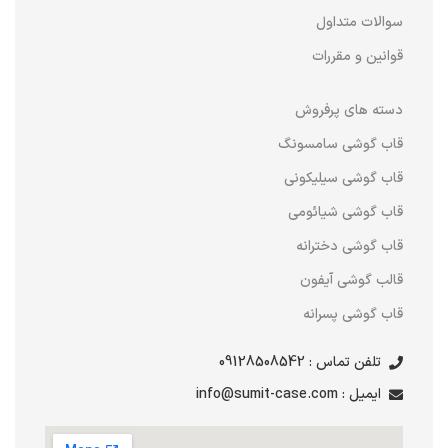
سوالات متداول
قوانین و مقررات
دسته های پرفروش
قاب گوشی سامسونگ
قاب گوشی سیلیکونی
قاب گوشی شیائومی
قاب گوشی دخترانه
قالب گوشی آیفون
قاب گوشی پسرانه
تلفن تماس : 09128508542
ایمیل : info@sumit-case.com