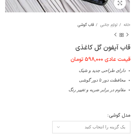
برای بزرگنمایی کلیک کنید
خانه
لوازم جانبی
قاب گوشی
قاب آیفون گل کاغذی
قیمت عادی
598,000
تومان
دارای طراحی جدید و شیک
محافظت دور تا دور گوشی
مقاوم در برابر ضربه و تغییر رنگ
مدل گوشی