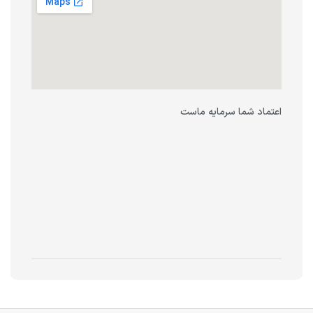
اعتماد شما سرمایه ماست