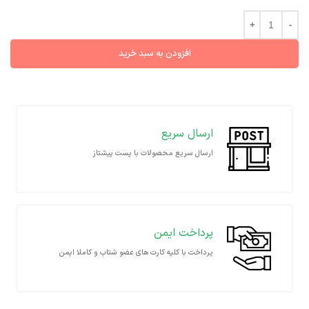
افزودن به سبد خرید
ارسال سریع
ارسال سریع محصولات با پست پیشتاز
پرداخت ایمن
پرداخت با کلیه کارت های عضو شتاب و کاملا ایمن