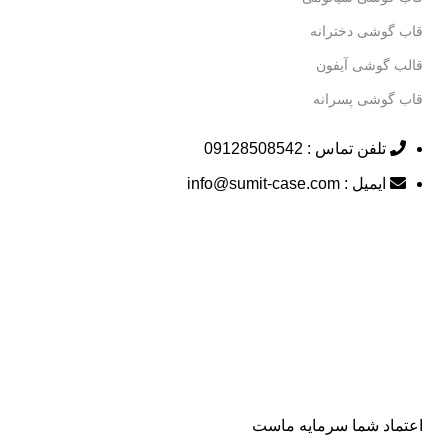
قاب گوشی دخترانه
قالب گوشی آیفون
قاب گوشی پسرانه
تلفن تماس : 09128508542
ایمیل : info@sumit-case.com
اعتماد شما سرمایه ماست