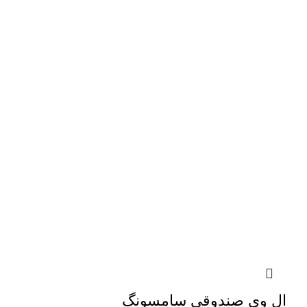
ال وی صندوقی سامسونگ