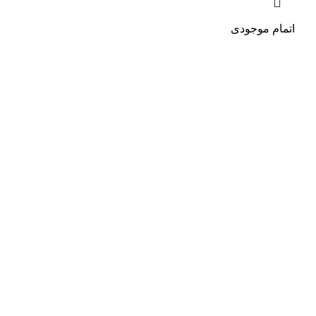
اتمام موجودی