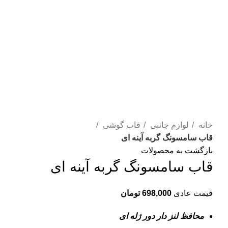
برای بزرگنمایی کلیک کنید
خانه
لوازم جانبی
قاب گوشی
قاب سامسونگ گربه آینه ای
بازگشت به محصولات
قاب سامسونگ گربه آینه ای
قیمت عادی
698,000
تومان
محافظ لنز دار دور ژله ای