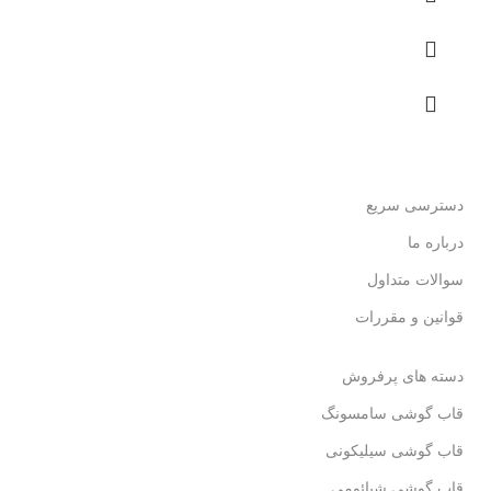
دسترسی سریع
درباره ما
سوالات متداول
قوانین و مقررات
دسته های پرفروش
قاب گوشی سامسونگ
قاب گوشی سیلیکونی
قاب گوشی شیائومی