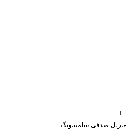
ماربل صدفی سامسونگ