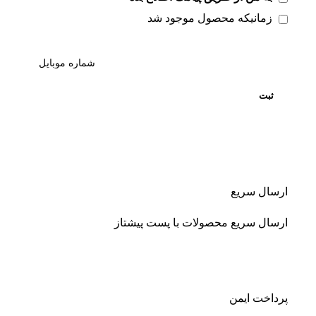
زمانیکه محصول موجود شد
ثبت
ارسال سریع
ارسال سریع محصولات با پست پیشتاز
پرداخت ایمن