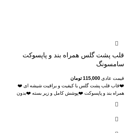
قلب پشت گلس همراه بند و پاپسوکت
سامسونگ
قیمت عادی
115,000
تومان
❤️قاب قلب پشت گلس با کیفیت و براقیت شیشه ای ❤️
همراه بند و پاپسوکت ❤️پوشش کامل و زیر بسته ❤️بدون