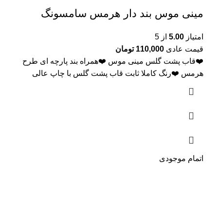
مینی موس بند دار هرمس سامسونگ
امتیاز
5.00
از 5
قیمت عادی
110,000
تومان
❤️قاب پشت گلس مینی موس ❤️همراه بند پارچه ای طرح
هرمس ❤️رنگ کاملا ثابت قاب پشت گلس با چاپ عالی
اتمام موجودی