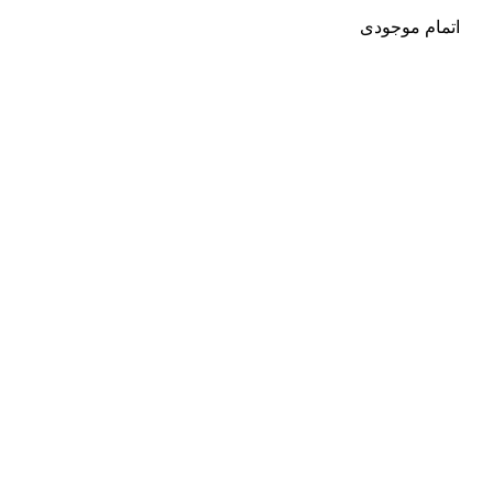
اتمام موجودی