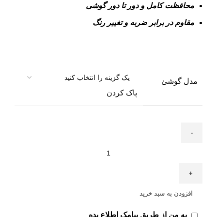
محافظت کامل و دور تا دور گوشی
مقاوم در برابر ضربه و تغییر رنگ
مدل گوشئ
پاک کردن
افزودن به سبد خرید
به من از طریق پیامک اطلاع بده