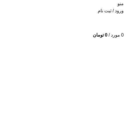
منو
ورود / ثبت نام
0
مورد
/
0
تومان