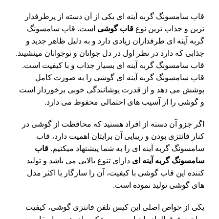
قاب سامسونگ گربه آینه ای یکی از آن دسته از پرطرفدار
ترین و جذاب ترین نوع
قاب گوشی
است. قاب سامسونگ
گربه آینه ای طرفداران زیادی دارد و به دلیل ظاهر جدید و
جذابی که دارد در نظر اول در دل جوانان و نوجوانان مینشیند.
قاب سامسونگ گربه آینه ای بسیار جذاب و با کیفیت است.
قاب سامسونگ گربه آینه ای گوشی را به صورت کامل
پوشش می دهد و از قدرت پوشانندگی خوبی برخوردار است
و گوشی را از آسیب های احتمالی محفوظ می دارد.
اگر جزو آن دسته از افراد هستید که محافظت از گوشی در
کنار فانتزی بودن و زیبایی آن برایتان اهمیت دارد، قاب
سامسونگ گربه آینه ای را به شما پیشنهاد میکنیم.
قاب
سامسونگ
گربه آینه ای
دارای تنوع بالایی می باشد و تولید
کننده این قاب گوشی با کیفیت، آن را سازگار با اکثر مدل
های گوشی تولید نموده است.
یکی از خواص اصلی این کیس تلفن فانتزی گوشی، کیفیت