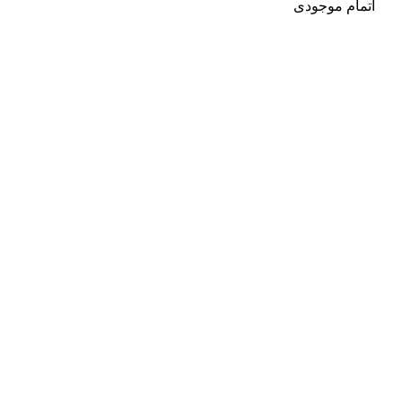
اتمام موجودی