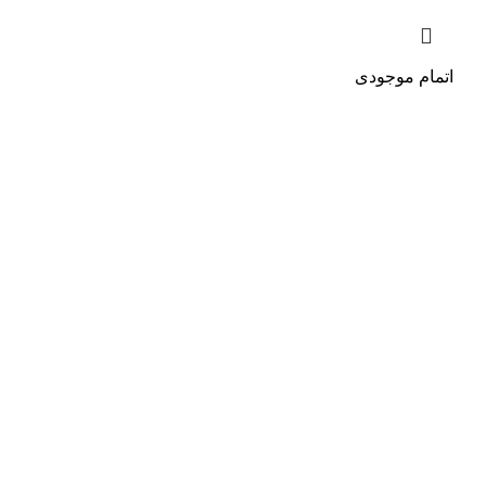
اتمام موجودی