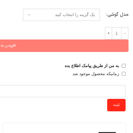
مدل گوشی
افزودن به
به من از طریق پیامک اطلاع بده
زمانیکه محصول موجود شد
ثبت