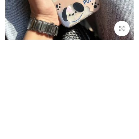
برای بزرگنمایی کلیک کنید