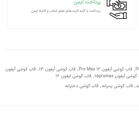
پرداخت ایمن
پرداخت با کلیه کارت های عضو شتاب و کاملا ایمن
,
قاب گوشی آیفون 12 Pro Max
,
قاب گوشی آیفون 13
,
قاب گوشی آیفون
وشی آیفون 15promax
,
قاب گوشی ایفون ۱۲
ه
,
قاب گوشی پسرانه
,
قاب گوشی دخترانه