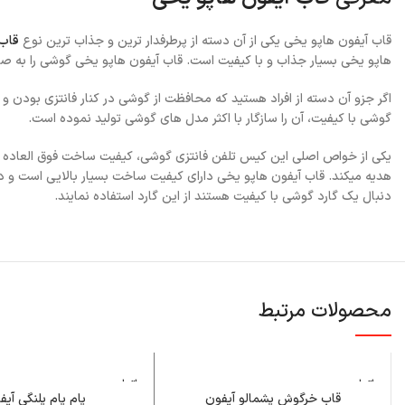
قاب آیفون هاپو‌ یخی یکی از آن دسته از پرطرفدار ترین و جذاب ترین نوع
قاب
هاپو‌ یخی بسیار جذاب و با کیفیت است. قاب آیفون هاپو‌ یخی گوشی را به
اگر جزو آن دسته از افراد هستید که محافظت از گوشی در کنار فانتزی بودن و ز
گوشی با کیفیت، آن را سازگار با اکثر مدل های گوشی تولید نموده است.
یکی از خواص اصلی این کیس تلفن فانتزی گوشی، کیفیت ساخت فوق العاده ا
هدیه میکند. قاب آیفون هاپو‌ یخی دارای کیفیت ساخت بسیار بالایی است و د
دنبال یک گارد گوشی با کیفیت هستند از این گارد استفاده نمایند.
محصولات مرتبط
اتمام م
اتمام م
وجودی
وجودی
قاب خرگوش پشمالو آیفون
پام پام پلنگی آیف