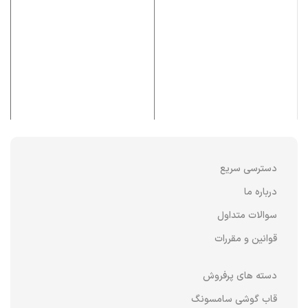
دسترسی سریع
درباره ما
سوالات متداول
قوانین و مقررات
دسته های پرفروش
قاب گوشی سامسونگ