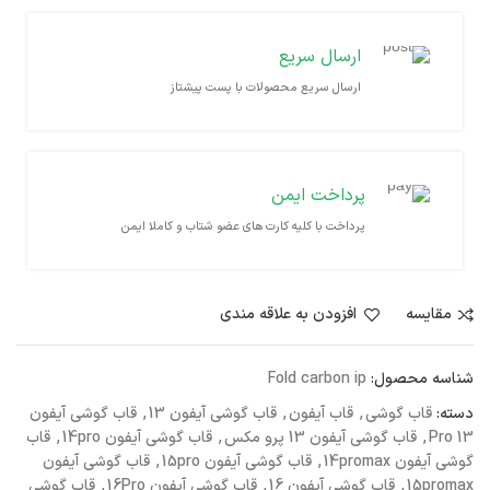
ارسال سریع
ارسال سریع محصولات با پست پیشتاز
پرداخت ایمن
پرداخت با کلیه کارت های عضو شتاب و کاملا ایمن
مقايسه
افزودن به علاقه مندی
شناسه محصول:
Fold carbon ip
دسته:
قاب گوشی
,
قاب آیفون
,
قاب گوشی آیفون 13
,
قاب گوشی آیفون
13 Pro
,
قاب گوشی آیفون 13 پرو مکس
,
قاب گوشی آیفون 14pro
,
قاب
گوشی آیفون 14promax
,
قاب گوشی آیفون 15pro
,
قاب گوشی آیفون
15promax
,
قاب گوشی آیفون 16
,
قاب گوشی آیفون 16Pro
,
قاب گوشی