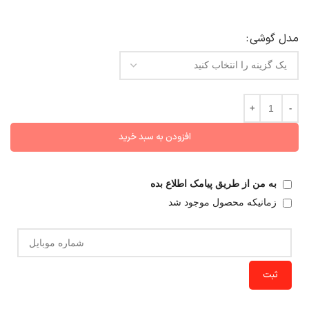
مدل گوشی
افزودن به سبد خرید
به من از طریق پیامک اطلاع بده
زمانیکه محصول موجود شد
ثبت