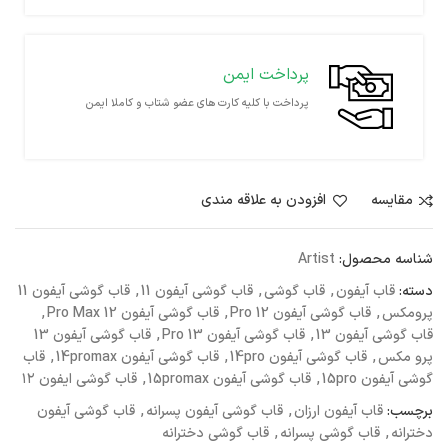
پرداخت ایمن
پرداخت با کلیه کارت های عضو شتاب و کاملا ایمن
مقايسه
افزودن به علاقه مندی
شناسه محصول:
Artist
دسته:
قاب آیفون
,
قاب گوشی
,
قاب گوشی آیفون 11
,
قاب گوشی آیفون 11
پرومکس
,
قاب گوشی آیفون 12 Pro
,
قاب گوشی آیفون 12 Pro Max
,
قاب گوشی آیفون 13
,
قاب گوشی آیفون 13 Pro
,
قاب گوشی آیفون 13
پرو مکس
,
قاب گوشی آیفون 14pro
,
قاب گوشی آیفون 14promax
,
قاب
گوشی آیفون 15pro
,
قاب گوشی آیفون 15promax
,
قاب گوشی ایفون ۱۲
برچسب:
قاب آیفون ارزان
,
قاب گوشی آیفون پسرانه
,
قاب گوشی آیفون
دخترانه
,
قاب گوشی پسرانه
,
قاب گوشی دخترانه