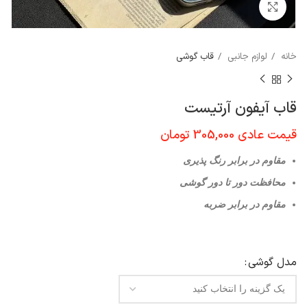
برای بزرگنمایی کلیک کنید
خانه
لوازم جانبی
قاب گوشی
قاب آیفون آرتیست
قیمت عادی
305,000
تومان
مقاوم در برابر رنگ پذیری
محافظت دور تا دور گوشی
مقاوم در برابر ضربه
مدل گوشی