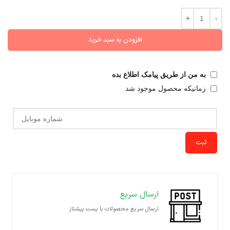
افزودن به سبد خرید
به من از طریق پیامک اطلاع بده
زمانیکه محصول موجود شد
ثبت
ارسال سریع
ارسال سریع محصولات با پست پیشتاز