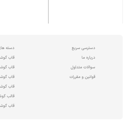
دسترسی سریع
دسته های
درباره ما
قاب گوش
سوالات متداول
قاب گوشی
قوانین و مقررات
قاب گوشی
قاب گوشی
قالب گوش
قاب گوشی