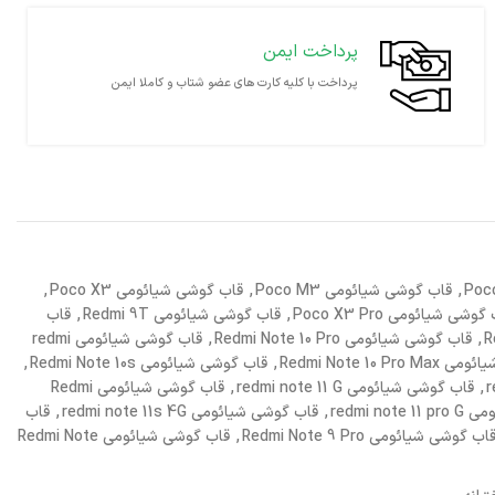
پرداخت ایمن
پرداخت با کلیه کارت های عضو شتاب و کاملا ایمن
,
قاب گوشی شیائومی Poco M3
,
قاب گوشی شیائومی Poco X3
,
وشی شیائومی Poco X3 Pro
,
قاب گوشی شیائومی Redmi 9T
,
قاب
,
قاب گوشی شیائومی Redmi Note 10 Pro
,
قاب گوشی شیائومی redmi
Redmi Note 10 P
,
قاب گوشی شیائومی Redmi Note 10s
,
,
قاب گوشی شیائومی redmi note 11 G
,
قاب گوشی شیائومی Redmi
redmi no
,
قاب گوشی شیائومی redmi note 11s 4G
,
قاب
اب گوشی شیائومی Redmi Note 9 Pro
,
قاب گوشی شیائومی Redmi Note