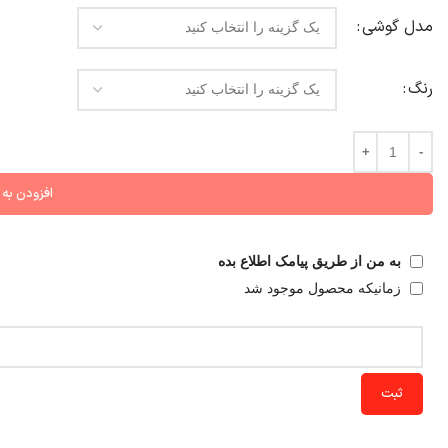
مدل گوشي
رنگ
افزودن به
به من از طریق پیامک اطلاع بده
زمانیکه محصول موجود شد
ثبت