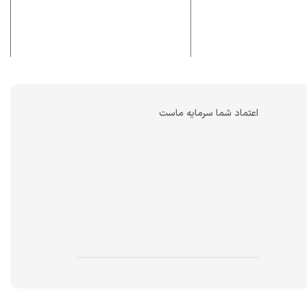
اعتماد شما سرمایه ماست