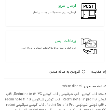
ارسال سریع
ارسال سریع محصولات با پست پیشتاز
پرداخت ایمن
پرداخت با کلیه کارت های عضو شتاب و کاملا ایمن
مقايسه
افزودن به علاقه مندی
شناسه محصول:
white dior mi
دسته:
قاب گوشی
,
قاب شیائومی
,
قاب گوشی Redmi note 13 4G
,
قاب
گوشی Redmi note 13 pro 4G
,
قاب گوشی شیائومی redmi note 11 4G
,
قاب گوشی شیائومی Redmi Note 11 Pro
,
قاب گوشی شیائومی redmi