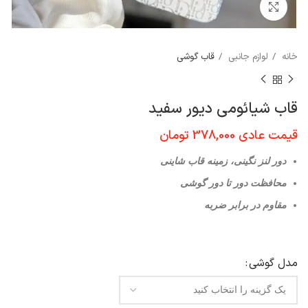
برای بزرگنمایی کلیک کنید
خانه
لوازم جانبی
قاب گوشی
قاب شیائومی دیور سفید
قیمت عادی
378,000
تومان
دور لنز نگینی، زمینه قاب شاینی
محافظت دور تا دور گوشی
مقاوم در برابر ضربه
مدل گوشي