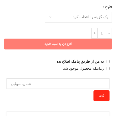
طرح
افزودن به سبد خرید
به من از طریق پیامک اطلاع بده
زمانیکه محصول موجود شد
ثبت