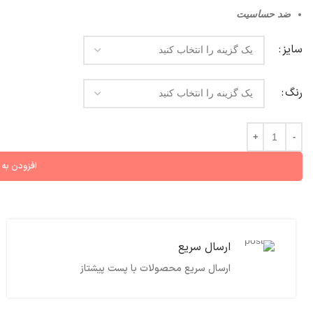
ضد حساسیت
سایز
رنگ
افزودن به
ارسال سریع
ارسال سریع محصولات با پست پیشتاز