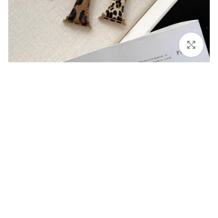
برای بزرگنمایی کلیک کنید