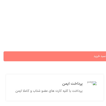
 سبد خرید
پرداخت ایمن
پرداخت با کلیه کارت های عضو شتاب و کاملا ایمن