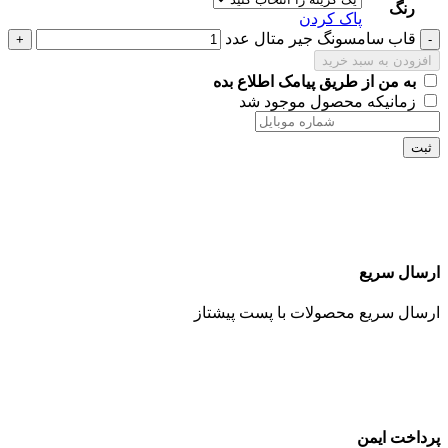
رنگ
پاک کردن
قاب سامسونگ جیر متال عدد
افزودن به سبد خرید
به من از طریق پیامک اطلاع بده
زمانیکه محصول موجود شد
ثبت
ارسال سریع
ارسال سریع محصولات با پست پیشتاز
پرداخت ایمن