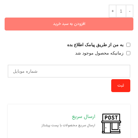
افزودن به سبد خرید
به من از طریق پیامک اطلاع بده
زمانیکه محصول موجود شد
ثبت
ارسال سریع
ارسال سریع محصولات با پست پیشتاز