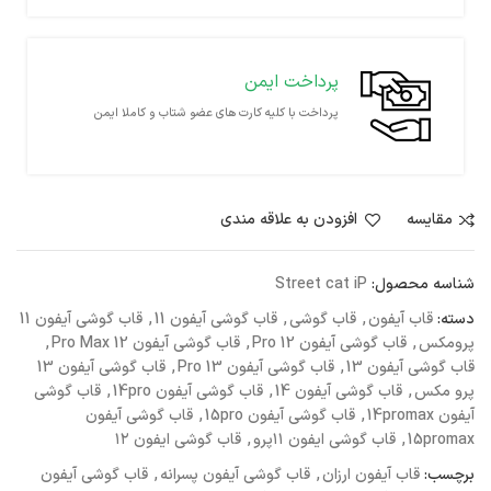
پرداخت ایمن
پرداخت با کلیه کارت های عضو شتاب و کاملا ایمن
مقايسه
افزودن به علاقه مندی
شناسه محصول:
Street cat iP
دسته:
قاب آیفون
,
قاب گوشی
,
قاب گوشی آیفون 11
,
قاب گوشی آیفون 11
پرومکس
,
قاب گوشی آیفون 12 Pro
,
قاب گوشی آیفون 12 Pro Max
,
قاب گوشی آیفون 13
,
قاب گوشی آیفون 13 Pro
,
قاب گوشی آیفون 13
پرو مکس
,
قاب گوشی آیفون 14
,
قاب گوشی آیفون 14pro
,
قاب گوشی
آیفون 14promax
,
قاب گوشی آیفون 15pro
,
قاب گوشی آیفون
15promax
,
قاب گوشی ایفون ۱۱پرو
,
قاب گوشی ایفون ۱۲
برچسب:
قاب آیفون ارزان
,
قاب گوشی آیفون پسرانه
,
قاب گوشی آیفون