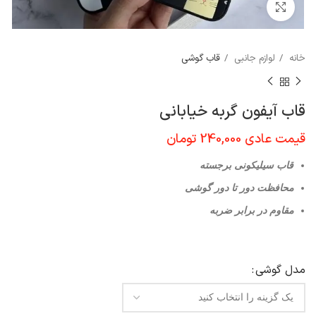
برای بزرگنمایی کلیک کنید
خانه
لوازم جانبی
قاب گوشی
قاب آیفون گربه خیابانی
قیمت عادی
240,000
تومان
قاب سیلیکونی برجسته
محافظت دور تا دور گوشی
مقاوم در برابر ضربه
مدل گوشی