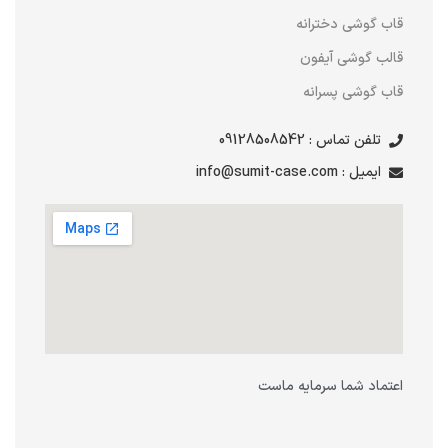
قاب گوشی دخترانه
قالب گوشی آیفون
قاب گوشی پسرانه
تلفن تماس : 09128508542
ایمیل : info@sumit-case.com
اعتماد شما سرمایه ماست