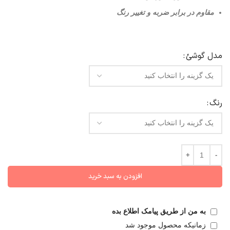
مقاوم در برابر ضربه و تغییر رنگ
مدل گوشئ
رنگ
افزودن به سبد خرید
به من از طریق پیامک اطلاع بده
زمانیکه محصول موجود شد