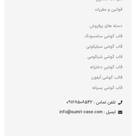
قوانین و مقررات
دسته های پرفروش
قاب گوشی سامسونگ
قاب گوشی سیلیکونی
قاب گوشی شیائومی
قاب گوشی دخترانه
قالب گوشی آیفون
قاب گوشی پسرانه
تلفن تماس : 09128508542
ایمیل : info@sumit-case.com