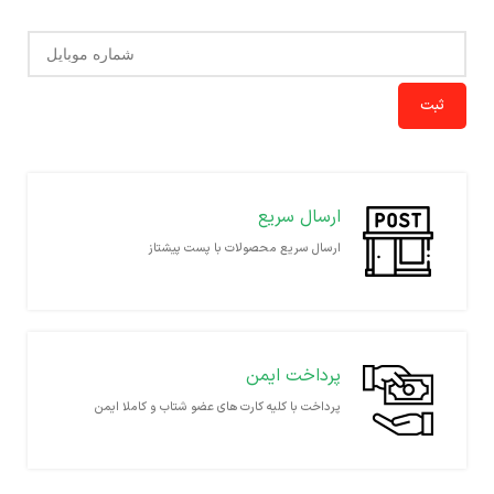
ثبت
ارسال سریع
ارسال سریع محصولات با پست پیشتاز
پرداخت ایمن
پرداخت با کلیه کارت های عضو شتاب و کاملا ایمن