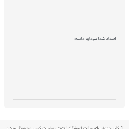
اعتماد شما سرمایه ماست
کلیه حقوق برای سایت فروشگاه اینترنتی سامیت کیس محفوظ بوده و