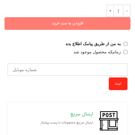
افزودن به سبد خرید
به من از طریق پیامک اطلاع بده
زمانیکه محصول موجود شد
ثبت
ارسال سریع
ارسال سریع محصولات با پست پیشتاز