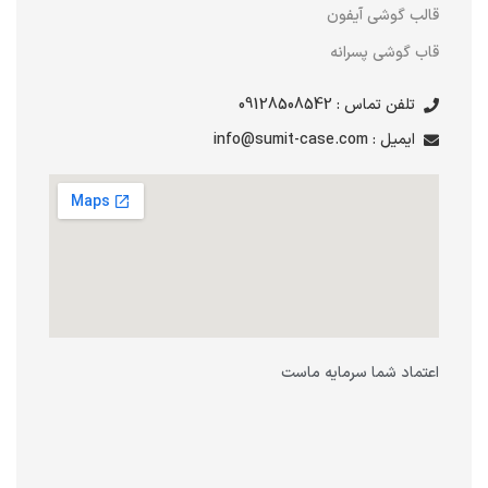
قالب گوشی آیفون
قاب گوشی پسرانه
تلفن تماس : 09128508542
ایمیل : info@sumit-case.com
اعتماد شما سرمایه ماست