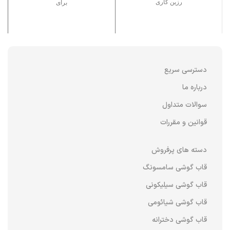
رزین کاری
برای
دسترسی سریع
درباره ما
سوالات متداول
قوانین و مقررات
دسته های پرفروش
قاب گوشی سامسونگ
قاب گوشی سیلیکونی
قاب گوشی شیائومی
قاب گوشی دخترانه