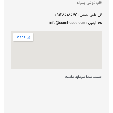
قاب گوشی پسرانه
تلفن تماس : 09128508542
ایمیل : info@sumit-case.com
اعتماد شما سرمایه ماست