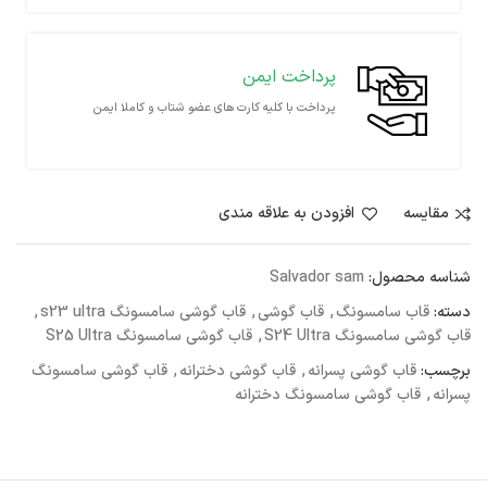
پرداخت ایمن
پرداخت با کلیه کارت های عضو شتاب و کاملا ایمن
مقايسه
افزودن به علاقه مندی
شناسه محصول:
Salvador sam
دسته:
قاب سامسونگ
,
قاب گوشی
,
قاب گوشی سامسونگ s23 ultra
,
قاب گوشی سامسونگ S24 Ultra
,
قاب گوشی سامسونگ S25 Ultra
برچسب:
قاب گوشی پسرانه
,
قاب گوشی دخترانه
,
قاب گوشی سامسونگ
پسرانه
,
قاب گوشی سامسونگ دخترانه