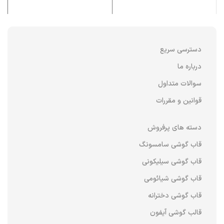
دسترسی سریع
درباره ما
سوالات متداول
قوانین و مقررات
دسته های پرفروش
قاب گوشی سامسونگ
قاب گوشی سیلیکونی
قاب گوشی شیائومی
قاب گوشی دخترانه
قالب گوشی آیفون