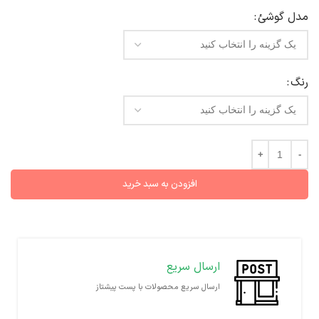
مدل گوشئ
رنگ
افزودن به سبد خرید
ارسال سریع
ارسال سریع محصولات با پست پیشتاز