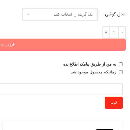
مدل گوشی
افزودن به
به من از طریق پیامک اطلاع بده
زمانیکه محصول موجود شد
ثبت