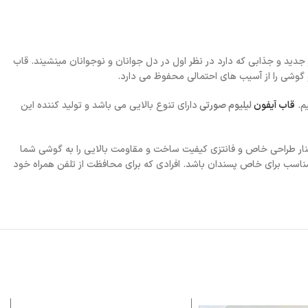
 جدید و جذابی که دارد در نظر اول در دل جوانان و نوجوانان مینشیند. قاب
گوشی را از آسیب های احتمالی محفوظ می دارد.
یم.
قاب آیفون
لیلیوم صورتی
دارای تنوع بالایی می باشد و تولید کننده این
ار طراحی خاص و فانتزی کیفیت ساخت و مقاومت بالایی را به گوشی شما
مناسب برای خاص پسندان باشد. افرادی که برای محافظت از تلفن همراه خود