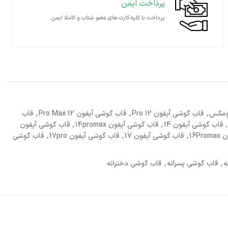
پرداخت ایمن
پرداخت با کلیه کارت های عضو شتاب و کاملا ایمن
,
قاب گوشی آیفون 12 Pro
,
قاب گوشی آیفون 12 Pro Max
,
قاب
,
قاب گوشی آیفون 14
,
قاب گوشی آیفون 14promax
,
قاب گوشی آیفون
16P
,
قاب گوشی آیفون 17
,
قاب گوشی آیفون 17pro
,
قاب گوشی
ه
,
قاب گوشی پسرانه
,
قاب گوشی دخترانه