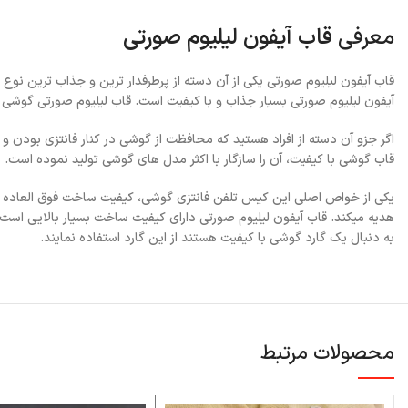
معرفی
قاب آیفون لیلیوم صورتی
قاب آیفون لیلیوم صورتی یکی از آن دسته از پرطرفدار ترین و جذاب ترین نوع
آیفون لیلیوم صورتی بسیار جذاب و با کیفیت است. قاب لیلیوم صورتی گوشی
اگر جزو آن دسته از افراد هستید که محافظت از گوشی در کنار فانتزی بودن و ز
قاب گوشی با کیفیت، آن را سازگار با اکثر مدل های گوشی تولید نموده است.
یکی از خواص اصلی این کیس تلفن فانتزی گوشی، کیفیت ساخت فوق العاده ا
هدیه میکند. قاب آیفون لیلیوم صورتی دارای کیفیت ساخت بسیار بالایی است 
به دنبال یک گارد گوشی با کیفیت هستند از این گارد استفاده نمایند.
محصولات مرتبط