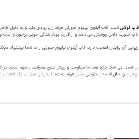
قاب گوشی
است. قاب آیفون لیلیوم صورتی طرفداران زیادی دارد و به دلیل ظاهر
 را به صورت کامل پوشش می دهد و از قدرت پوشانندگی خوبی برخوردار است و 
یبایی آن برایتان اهمیت دارد، قاب آیفون لیلیوم صورتی را به شما پیشنهاد میکن
ن است. بی شک برای همه ما مقاومت و زیبای تلفن همراهمان مهم است. در کن
و در عین حال قیمت و طراحی بسیار فوق العاده ای دارد و میتواند یک انتخاب 