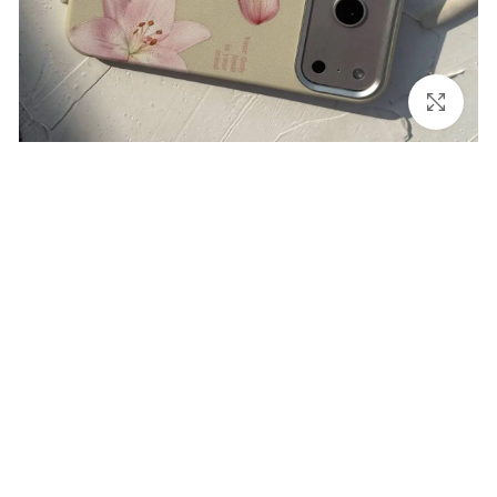
برای بزرگنمایی کلیک کنید