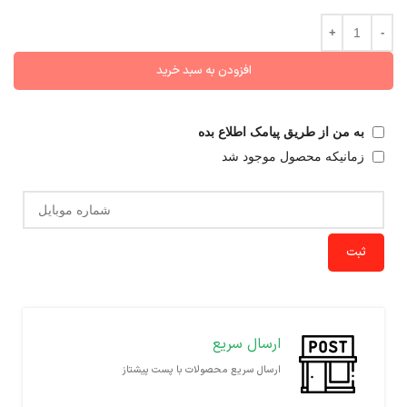
افزودن به سبد خرید
به من از طریق پیامک اطلاع بده
زمانیکه محصول موجود شد
ثبت
ارسال سریع
ارسال سریع محصولات با پست پیشتاز