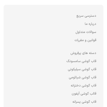
دسترسی سریع
درباره ما
سوالات متداول
قوانین و مقررات
دسته های پرفروش
قاب گوشی سامسونگ
قاب گوشی سیلیکونی
قاب گوشی شیائومی
قاب گوشی دخترانه
قالب گوشی آیفون
قاب گوشی پسرانه