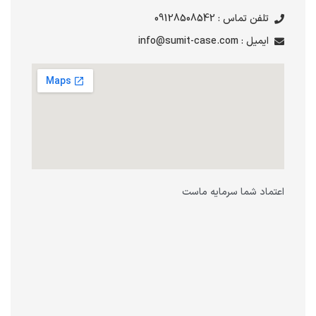
تلفن تماس : 09128508542
ایمیل : info@sumit-case.com
اعتماد شما سرمایه ماست