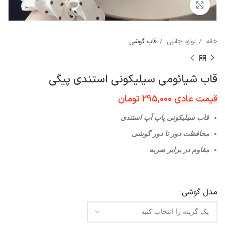
برای بزرگنمایی کلیک کنید
خانه
لوازم جانبی
قاب گوشی
قاب شیائومی سیلیکونی استندی پیگی
قیمت عادی
295,000
تومان
قاب سیلیکونی پاپ آپ استندی
محافظت دور تا دور گوشی
مقاوم در برابر ضربه
مدل گوشي