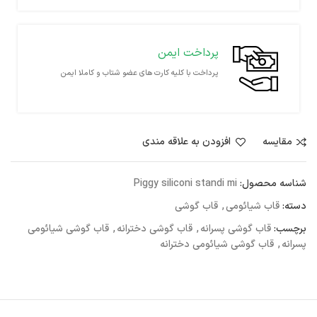
پرداخت ایمن
پرداخت با کلیه کارت های عضو شتاب و کاملا ایمن
مقايسه
افزودن به علاقه مندی
شناسه محصول:
Piggy siliconi standi mi
دسته:
قاب شیائومی
,
قاب گوشی
برچسب:
قاب گوشی پسرانه
,
قاب گوشی دخترانه
,
قاب گوشی شیائومی
پسرانه
,
قاب گوشی شیائومی دخترانه