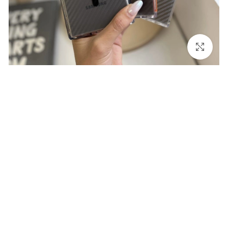
برای بزرگنمایی کلیک کنید