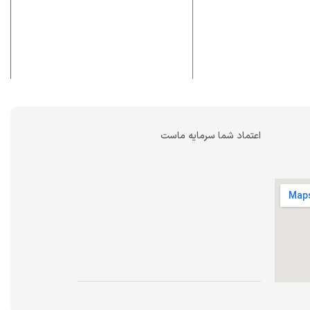
اعتماد شما سرمایه ماست