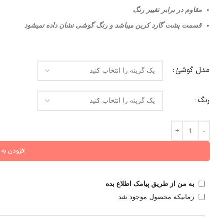
مقاوم در برابر تغییر رنگ
قسمت پشت گارد کربن میباشد و رنگ گوشی نشان داده نمیشود
مدل گوشئ
رنگ
افزودن به
به من از طریق پیامک اطلاع بده
زمانیکه محصول موجود شد