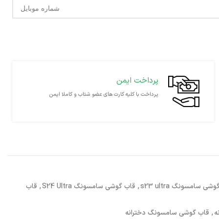
پرداخت ایمن
پرداخت با کلیه کارت های عضو شتاب و کاملا ایمن
شی سامسونگ s23 ultra
,
قاب گوشی سامسونگ S24 Ultra
,
قاب
ه
,
قاب گوشی سامسونگ دخترانه