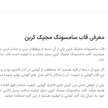
معرفی
قاب سامسونگ مجیک کربن
قاب سامسونگ مجیک کربن یکی از آن دسته از پرطرفدار ترین و جذاب ترین ن
مینشیند. قاب سامسونگ مجیک کربن بسیار جذاب و با کیفیت است. قاب سا
دارد.
اگر جزو آن دسته از افراد هستید که محافظت از گوشی در کنار فانتزی بودن و
این قاب گوشی با کیفیت، آن را سازگار با اکثر مدل های گوشی تولید نموده ا
یکی از خواص اصلی این کیس تلفن فانتزی گوشی، کیفیت ساخت فوق العاده ا
هدیه میکند. قاب سامسونگ مجیک کربن دارای کیفیت ساخت بسیار بالایی است 
خود به دنبال یک گارد گوشی با کیفیت هستند از این گارد استفاده نمایند.