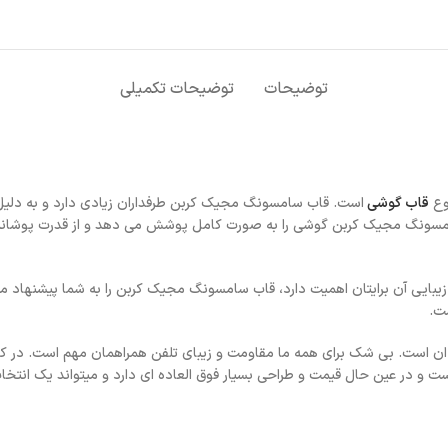
توضیحات
توضیحات تکمیلی
وع
قاب گوشی
است. قاب سامسونگ مجیک کربن طرفداران زیادی دارد و به دلیل 
مسونگ مجیک کربن گوشی را به صورت کامل پوشش می دهد و از قدرت پوشانند
 زیبایی آن برایتان اهمیت دارد، قاب سامسونگ مجیک کربن را به شما پیشنهاد م
ست.
ن است. بی شک برای همه ما مقاومت و زیبای تلفن همراهمان مهم است. در کن
و در عین حال قیمت و طراحی بسیار فوق العاده ای دارد و میتواند یک انتخا