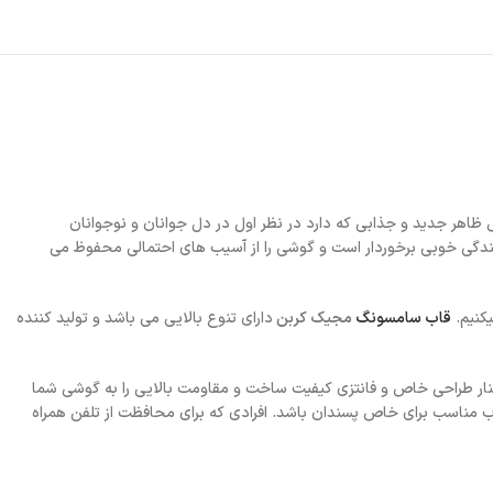
ظاهر جدید و جذابی که دارد در نظر اول در دل جوانان و نوجوانان
گی خوبی برخوردار است و گوشی را از آسیب های احتمالی محفوظ می
یکنیم.
قاب سامسونگ
مجیک کربن
دارای تنوع بالایی می باشد و تولید کننده
ار طراحی خاص و فانتزی کیفیت ساخت و مقاومت بالایی را به گوشی شما
ب مناسب برای خاص پسندان باشد. افرادی که برای محافظت از تلفن همراه