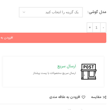
مدل گوشي
افزودن به
ارسال سریع
ارسال سریع محصولات با پست پیشتاز
مقايسه
افزودن به علاقه مندی