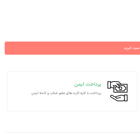
 سبد خرید
پرداخت ایمن
پرداخت با کلیه کارت های عضو شتاب و کاملا ایمن