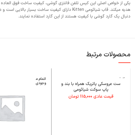
یکی از خواص اصلی این کیس تلفن فانتزی گوشی، کیفیت ساخت فوق العاده ا
هدیه میکند. قاب شیائومی Kitten دارای کیفیت سا
دنبال یک گارد گوشی با کیفیت هستند از این گارد استفاده نمایند.
محصولات مرتبط
اتمام م
اتمام م
وجودی
وجودی
ست عروسکی پاتریک همراه با بند و
پاپ سوکت شیائومی
قیمت عادی
115,000
تومان