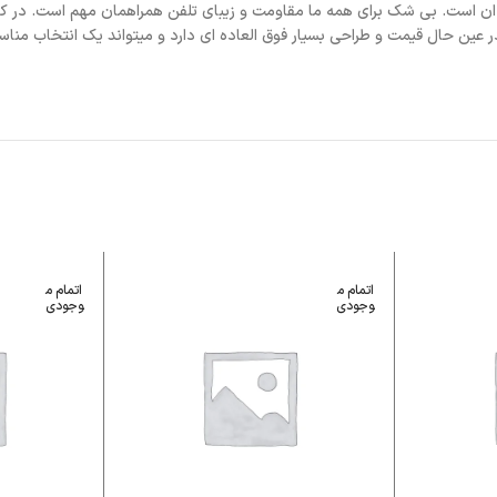
ن است. بی شک برای همه ما مقاومت و زیبای تلفن همراهمان مهم است. در کن
خت بسیار بالایی است و در عین حال قیمت و طراحی بسیار فوق العاده ای دارد و میتواند یک
اتمام م
اتمام م
وجودی
وجودی