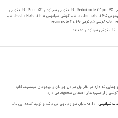
Redmi no
,
قاب گوشی شیائومی Poco X3
,
قاب گوشی
redmi note 
,
قاب گوشی شیائومی Redmi Note 11 Pro
,
قاب
,
قاب گوشی شیائومی redmi note 11s 4G
,
قاب گوشی شیائومی دخترانه
لیل ظاهر جدید و جذابی که دارد در نظر اول در دل جوانان و نوجوانان مینشیند. قاب
اب شیائومی
Kitten
دارای تنوع بالایی می باشد و تولید کننده این قاب