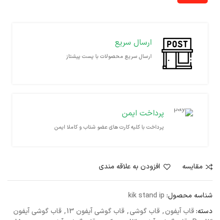
ارسال سریع
ارسال سریع محصولات با پست پیشتاز
پرداخت ایمن
پرداخت با کلیه کارت های عضو شتاب و کاملا ایمن
مقايسه
افزودن به علاقه مندی
شناسه محصول:
kik stand ip
دسته:
قاب آیفون
,
قاب گوشی
,
قاب گوشی آیفون 13
,
قاب گوشی آیفون