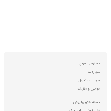
دسترسی سریع
درباره ما
سوالات متداول
قوانین و مقررات
دسته های پرفروش
قاب گوشی سامسونگ