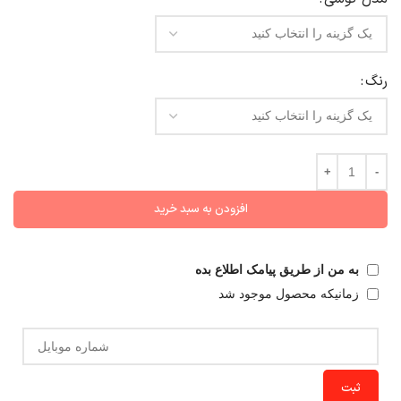
رنگ
افزودن به سبد خرید
به من از طریق پیامک اطلاع بده
زمانیکه محصول موجود شد
ثبت