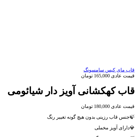
قاب مای کیس سامسونگ
قیمت عادی
165,000
تومان
قاب کهکشانی آویز دار شیائومی
قیمت عادی
180,000
تومان
🍃جنس قاب رزینی بدون هیچ گونه تغییر رنگ
💎دارای آویز مخملی