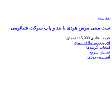
مقايسه
ست مینی موس هودی با بند و پاپ سوکت شیائومی
قیمت عادی
115,000
تومان
افزودن به علاقه مندی
انتخاب گزینه‌ها
نمایش سریع
اتمام موجودی