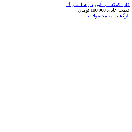
قاب کهکشانی آویز دار سامسونگ
قیمت عادی
180,000
تومان
بازگشت به محصولات