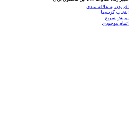
افزودن به علاقه مندی
انتخاب گزینه‌ها
نمایش سریع
اتمام موجودی