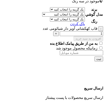
🍃موجود در سه رنگ
برند
مدل گوشي
رنگ
پاک کردن
قاب کهکشانی آویز دار شیائومی عدد
افزودن به سبد خرید
به من از طریق پیامک اطلاع بده
زمانیکه محصول موجود شد
ثبت
ارسال سریع
ارسال سریع محصولات با پست پیشتاز