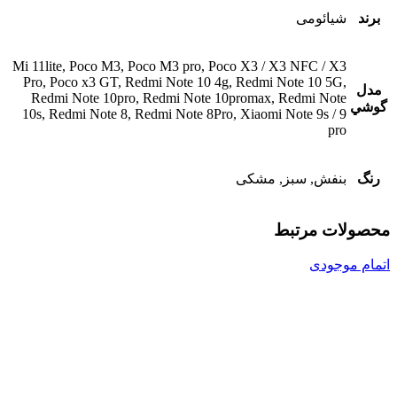
برند
شیائومی
Mi 11lite, Poco M3, Poco M3 pro, Poco X3 / X3 NFC / X3
Pro, Poco x3 GT, Redmi Note 10 4g, Redmi Note 10 5G,
مدل
Redmi Note 10pro, Redmi Note 10promax, Redmi Note
گوشي
10s, Redmi Note 8, Redmi Note 8Pro, Xiaomi Note 9s / 9
pro
رنگ
بنفش, سبز, مشکی
محصولات مرتبط
اتمام موجودی