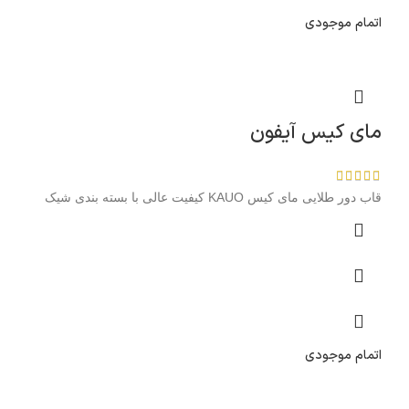
اتمام موجودی
مای کیس آیفون
قاب دور طلایی مای کیس KAUO کیفیت عالی با بسته بندی شیک
اتمام موجودی