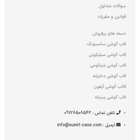
سوالات متداول
قوانین و مقررات
دسته های پرفروش
قاب گوشی سامسونگ
قاب گوشی سیلیکونی
قاب گوشی شیائومی
قاب گوشی دخترانه
قالب گوشی آیفون
قاب گوشی پسرانه
تلفن تماس : 09128508542
ایمیل : info@sumit-case.com