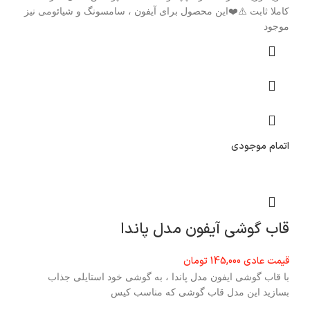
کاملا ثابت ⚠️❤️این محصول برای آیفون ، سامسونگ و شیائومی نیز
موجود
اتمام موجودی
قاب گوشی آیفون مدل پاندا
قیمت عادی
145,000
تومان
با قاب گوشی ایفون مدل پاندا ، به گوشی خود استایلی جذاب
بسازید این مدل قاب گوشی که مناسب کیس