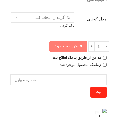
مدل گوشی
پاک کردن
افزودن به سبد خرید
به من از طریق پیامک اطلاع بده
زمانیکه محصول موجود شد
ثبت