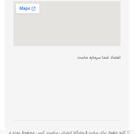
اعتماد شما سرمایه ماست
کلیه حقوق برای سایت فروشگاه اینترنتی سامیت کیس محفوظ بوده و