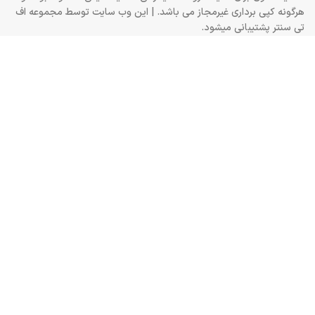
هرگونه کپی برداری غیرمجاز می باشد. | این وب سایت توسط مجموعه
اف
تی سنتر
پشتیبانی میشود.