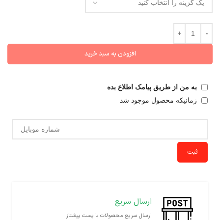
افزودن به سبد خرید
به من از طریق پیامک اطلاع بده
زمانیکه محصول موجود شد
ثبت
ارسال سریع
ارسال سریع محصولات با پست پیشتاز