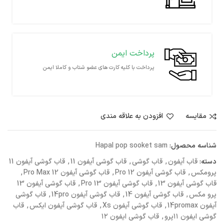
پرداخت ایمن
پرداخت با کلیه کارت های عضو شتاب و کاملا ایمن
مقايسه
افزودن به علاقه مندی
شناسه محصول:
Hapal pop sooket sam
دسته:
قاب آیفون
,
قاب گوشی
,
قاب گوشی آیفون 11
,
قاب گوشی آیفون 11
پرومکس
,
قاب گوشی آیفون 12 Pro
,
قاب گوشی آیفون 12 Pro Max
,
قاب گوشی آیفون 13
,
قاب گوشی آیفون 13 Pro
,
قاب گوشی آیفون 13
پرو مکس
,
قاب گوشی آیفون 14
,
قاب گوشی آیفون 14pro
,
قاب گوشی
آیفون 14promax
,
قاب گوشی آیفون Xs
,
قاب گوشی آیفون ایکس
,
قاب
گوشی ایفون ۱۱پرو
,
قاب گوشی ایفون ۱۲