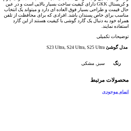
و کریستال GKK دارای کیفیت ساخت بسیار بالایی است و در عین
حال قیمت و طراحی بسیار فوق العاده ای دارد و میتواند یک انتخاب
مناسب برای خاص پسندان باشد. افرادی که برای محافظت از تلفن
همراه خود به دنبال یک گارد گوشی با کیفیت هستند از این گارد
استفاده نمایند.
توضیحات تکمیلی
مدل گوشئ
S23 Ultra, S24 Ultra, S25 Ultra
رنگ
سبز, مشکی
محصولات مرتبط
اتمام موجودی