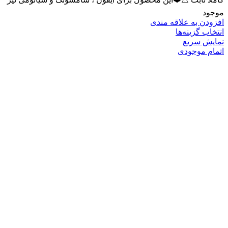
موجود
افزودن به علاقه مندی
انتخاب گزینه‌ها
نمایش سریع
اتمام موجودی