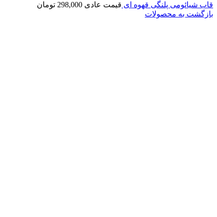
قاب شیائومی پلنگی قهوه ای
قیمت عادی
298,000
تومان
بازگشت به محصولات