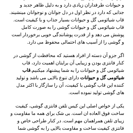
و حیوانات طرفداران زیادی دارد و به دلیل ظاهر جدید و
جذابی که دارد در نظر اول در دل جوانان و نوجوانان مینشیند.
قاب شیائومی گل و حیوانات بسیار جذاب و با کیفیت است.
قاب شیائومی گل و حیوانات گوشی را به صورت کامل
پوشش می دهد و از قدرت پوشانندگی خوبی برخوردار است
و گوشی را از آسیب های احتمالی محفوظ می دارد.
اگر جزو آن دسته از افراد هستید که محافظت از گوشی در
کنار فانتزی بودن و زیبایی آن برایتان اهمیت دارد، قاب
شیائومی گل و حیوانات را به شما پیشنهاد میکنیم.
قاب
شیائومی
گل و حیوانات
دارای تنوع بالایی می باشد و تولید
کننده این قاب گوشی با کیفیت، آن را سازگار با اکثر مدل
های گوشی تولید نموده است.
یکی از خواص اصلی این کیس تلفن فانتزی گوشی، کیفیت
ساخت فوق العاده ان است. بی شک برای همه ما مقاومت و
زیبای تلفن همراهمان مهم است. در کنار طراحی خاص و
فانتزی کیفیت ساخت و مقاومت بالایی را به گوشی شما