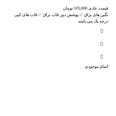
قیمت عادی
105,000
تومان
نگین های براق ✅ پوشش دور قاب براق ✅ قاب های کپی
درجه یک می باشد
اتمام موجودی