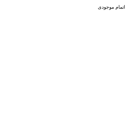
اتمام موجودی