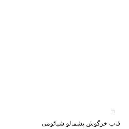
قاب خرگوش پشمالو شیائومی