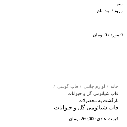
منو
ورود / ثبت نام
0
مورد
/
0
تومان
اتمام موجودی
برای بزرگنمایی کلیک کنید
خانه
لوازم جانبی
قاب گوشی
قاب شیائومی گل و حیوانات
بازگشت به محصولات
قاب شیائومی گل و حیوانات
قیمت عادی
260,000
تومان