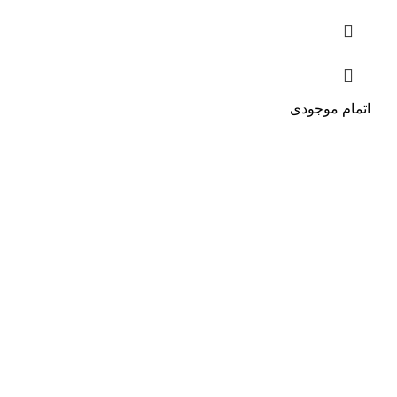
اتمام موجودی