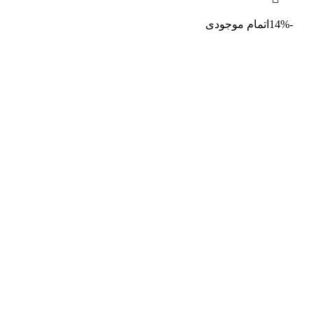
-14%
اتمام موجودی