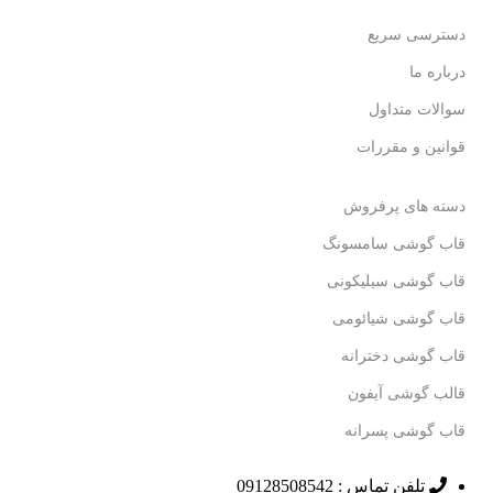
دسترسی سریع
درباره ما
سوالات متداول
قوانین و مقررات
دسته های پرفروش
قاب گوشی سامسونگ
قاب گوشی سیلیکونی
قاب گوشی شیائومی
قاب گوشی دخترانه
قالب گوشی آیفون
قاب گوشی پسرانه
تلفن تماس : 09128508542