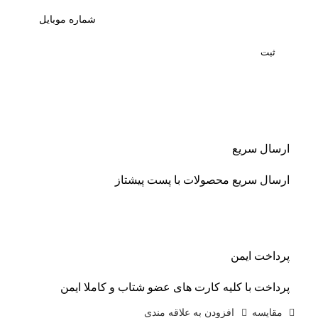
ثبت
ارسال سریع
ارسال سریع محصولات با پست پیشتاز
پرداخت ایمن
پرداخت با کلیه کارت های عضو شتاب و کاملا ایمن
مقايسه
افزودن به علاقه مندی