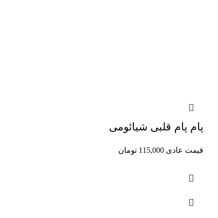
پام پام قلبی شیائومی
قیمت عادی
115,000
تومان