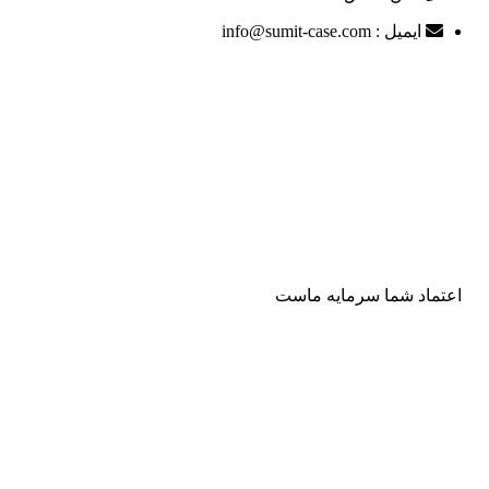
ایمیل : info@sumit-case.com
اعتماد شما سرمایه ماست