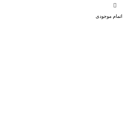
اتمام موجودی