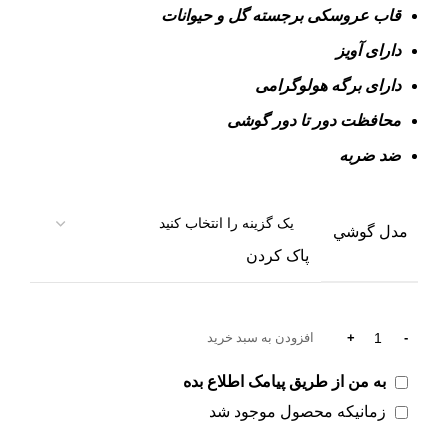
قاب عروسکی برجسته گل و حیوانات
دارای آویز
دارای برگه هولوگرامی
محافظت دور تا دور گوشی
ضد ضربه
مدل گوشي
پاک کردن
افزودن به سبد خرید
به من از طریق پیامک اطلاع بده
زمانیکه محصول موجود شد