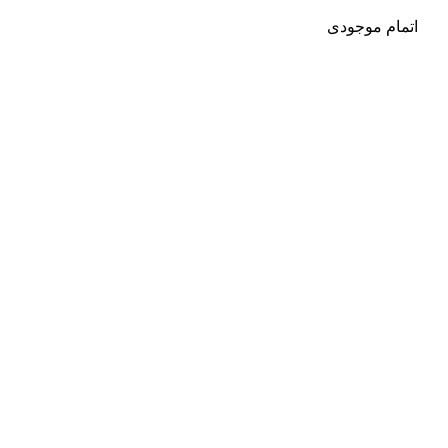
اتمام موجودی