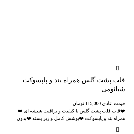
قلب پشت گلس همراه بند و پاپسوکت
شیائومی
قیمت عادی
115,000
تومان
❤️قاب قلب پشت گلس با کیفیت و براقیت شیشه ای ❤️
همراه بند و پاپسوکت ❤️پوشش کامل و زیر بسته ❤️بدون