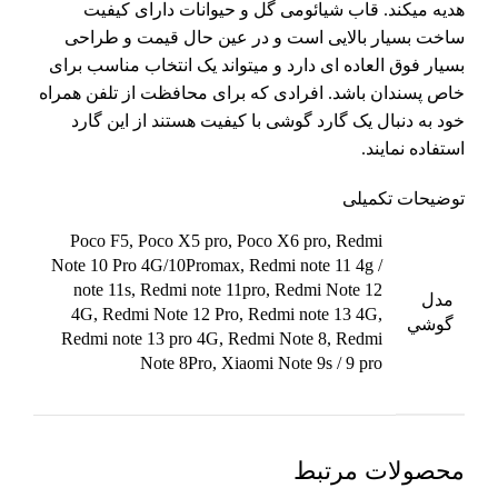
هدیه میکند. قاب شیائومی گل و حیوانات دارای کیفیت
ساخت بسیار بالایی است و در عین حال قیمت و طراحی
بسیار فوق العاده ای دارد و میتواند یک انتخاب مناسب برای
خاص پسندان باشد. افرادی که برای محافظت از تلفن همراه
خود به دنبال یک گارد گوشی با کیفیت هستند از این گارد
استفاده نمایند.
توضیحات تکمیلی
Poco F5, Poco X5 pro, Poco X6 pro, Redmi
Note 10 Pro 4G/10Promax, Redmi note 11 4g /
note 11s, Redmi note 11pro, Redmi Note 12
مدل
4G, Redmi Note 12 Pro, Redmi note 13 4G,
گوشي
Redmi note 13 pro 4G, Redmi Note 8, Redmi
Note 8Pro, Xiaomi Note 9s / 9 pro
محصولات مرتبط