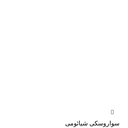
سواروسکی شیائومی