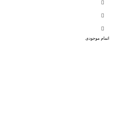
اتمام موجودی