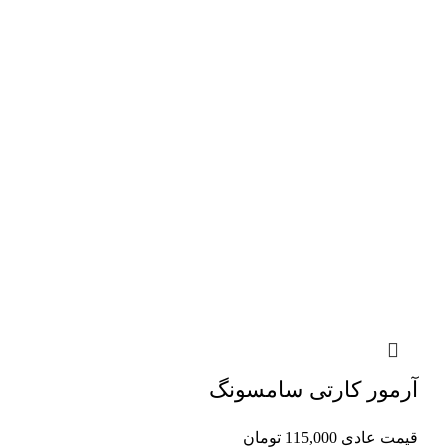
آرمور کارتی سامسونگ
قیمت عادی
115,000
تومان