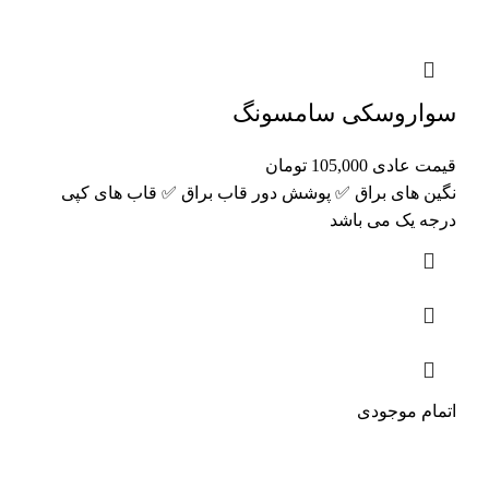
سواروسکی سامسونگ
قیمت عادی
105,000
تومان
نگین های براق ✅ پوشش دور قاب براق ✅ قاب های کپی
درجه یک می باشد
اتمام موجودی