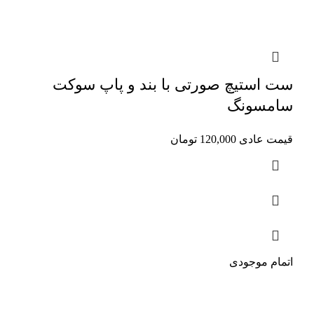
ست استیچ صورتی با بند و پاپ سوکت
سامسونگ
قیمت عادی
120,000
تومان
اتمام موجودی