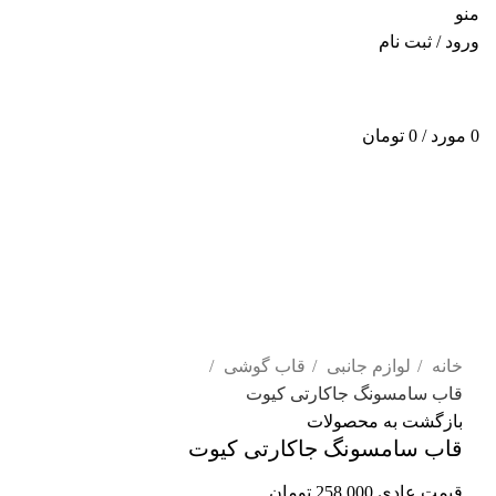
منو
ورود / ثبت نام
0
مورد
/
0
تومان
اتمام موجودی
برای بزرگنمایی کلیک کنید
خانه
لوازم جانبی
قاب گوشی
قاب سامسونگ جاکارتی کیوت
بازگشت به محصولات
قاب سامسونگ جاکارتی کیوت
قیمت عادی
258,000
تومان