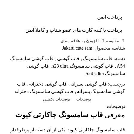
پرداخت ایمن
پرداخت با کلیه کارت های عضو شتاب و کاملا ایمن
مقايسه
افزودن به علاقه مندی
شناسه محصول:
Jakarti cute sam
دسته:
قاب سامسونگ
,
قاب گوشی
,
قاب گوشی سامسونگ
A54
,
قاب گوشی سامسونگ s23 ultra
,
قاب گوشی
سامسونگ S24 Ultra
برچسب:
قاب گوشی پسرانه
,
قاب گوشی دخترانه
,
قاب
گوشی سامسونگ پسرانه
,
قاب گوشی سامسونگ دخترانه
توضیحات
توضیحات تکمیلی
توضیحات
معرفی
قاب سامسونگ جاکارتی کیوت
قاب سامسونگ جاکارتی کیوت یکی از آن دسته از پرطرفدار