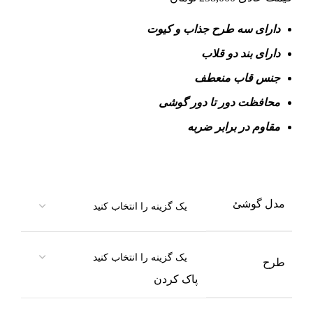
دارای سه طرح جذاب و کیوت
دارای بند دو قلاب
جنس قاب منعطف
محافظت دور تا دور گوشی
مقاوم در برابر ضربه
مدل گوشئ
طرح
پاک کردن