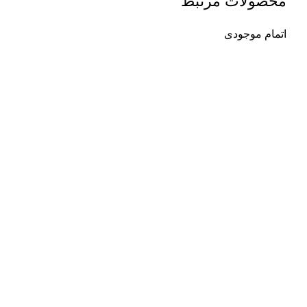
محصولات مرتبط
اتمام موجودی