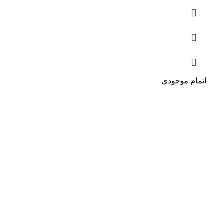
اتمام موجودی