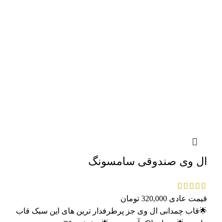
ال وی صندوقی سامسونگ
قیمت عادی
320,000
تومان
🌟قاب چمدانی ال وی جز پرطرفدار ترین های این سبک قاب