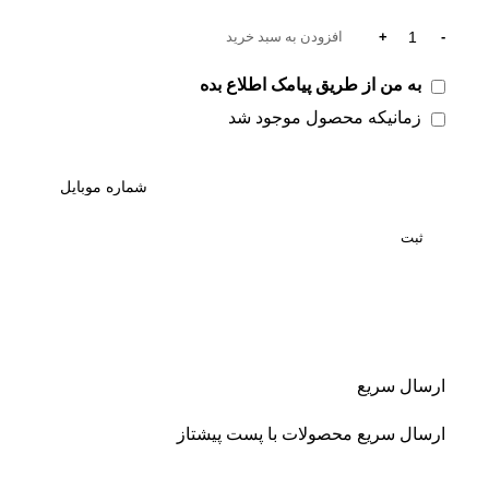
افزودن به سبد خرید
به من از طریق پیامک اطلاع بده
زمانیکه محصول موجود شد
ثبت
ارسال سریع
ارسال سریع محصولات با پست پیشتاز