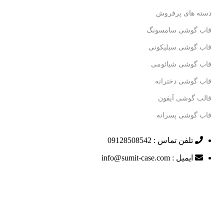
دسته های پرفروش
قاب گوشی سامسونگ
قاب گوشی سیلیکونی
قاب گوشی شیائومی
قاب گوشی دخترانه
قالب گوشی آیفون
قاب گوشی پسرانه
تلفن تماس : 09128508542
ایمیل : info@sumit-case.com