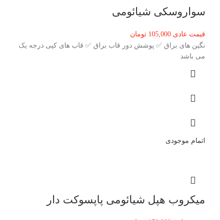
سواروسکی شیائومی
قیمت عادی
105,000
تومان
نگین های براق ✅ پوشش دور قاب براق ✅ قاب های کپی درجه یک
می باشد
اتمام موجودی
میکروب هپل شیائومی پاپسوکت دار