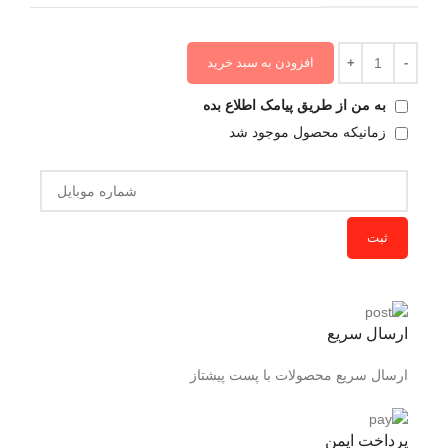
افزودن به سبد خرید
به من از طریق پیامک اطلاع بده
زمانیکه محصول موجود شد
ثبت
ارسال سریع
ارسال سریع محصولات با پست پیشتاز
پرداخت ایمن