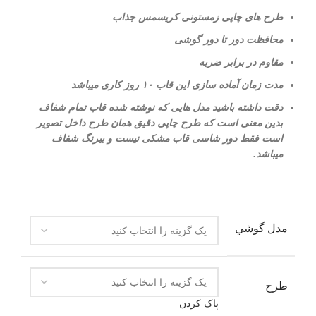
طرح های چاپی زمستونی کریسمس جذاب
محافظت دور تا دور گوشی
مقاوم در برابر ضربه
مدت زمان آماده سازی این قاب ۱۰ روز کاری میباشد
دقت داشته باشید مدل هایی که نوشته شده قاب تمام شفاف
بدین معنی است که طرح چاپی دقیق همان طرح داخل تصویر
است فقط دور شاسی قاب مشکی نیست و بیرنگ شفاف
میباشد.
مدل گوشي
طرح
پاک کردن