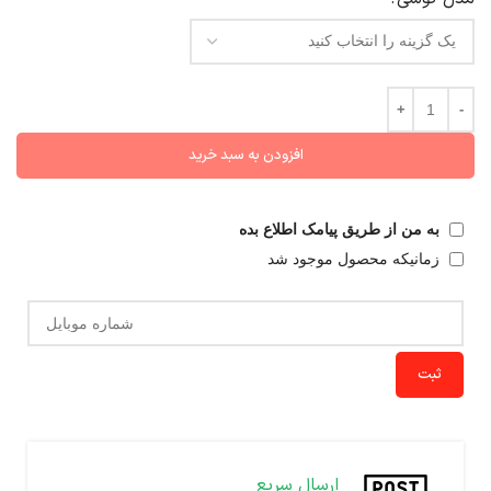
افزودن به سبد خرید
به من از طریق پیامک اطلاع بده
زمانیکه محصول موجود شد
ثبت
ارسال سریع