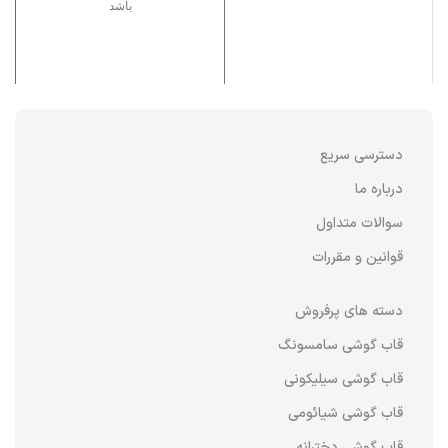
باشد
دسترسی سریع
درباره ما
سوالات متداول
قوانین و مقررات
دسته های پرفروش
قاب گوشی سامسونگ
قاب گوشی سیلیکونی
قاب گوشی شیائومی
قاب گوشی دخترانه