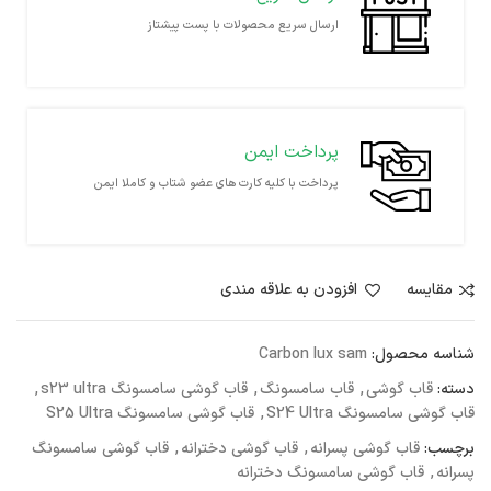
ارسال سریع محصولات با پست پیشتاز
پرداخت ایمن
پرداخت با کلیه کارت های عضو شتاب و کاملا ایمن
مقايسه
افزودن به علاقه مندی
شناسه محصول:
Carbon lux sam
دسته:
قاب گوشی
,
قاب سامسونگ
,
قاب گوشی سامسونگ s23 ultra
,
قاب گوشی سامسونگ S24 Ultra
,
قاب گوشی سامسونگ S25 Ultra
برچسب:
قاب گوشی پسرانه
,
قاب گوشی دخترانه
,
قاب گوشی سامسونگ
پسرانه
,
قاب گوشی سامسونگ دخترانه