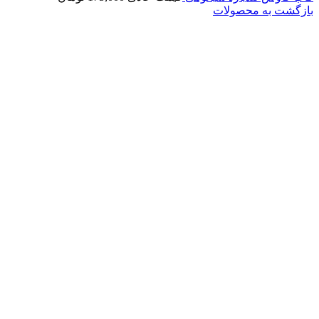
بازگشت به محصولات