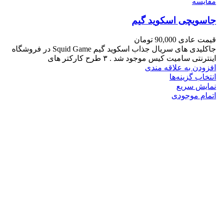
مقايسه
جاسویچی اسکوید گیم
قیمت عادی
90,000
تومان
جاکلیدی های سریال جذاب اسکوید گیم Squid Game در فروشگاه
اینترنتی سامیت کیس موجود شد . ۳ طرح کارکتر های
افزودن به علاقه مندی
انتخاب گزینه‌ها
نمایش سریع
اتمام موجودی