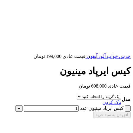
خرس خواب آلود آیفون
قیمت عادی
199,000
تومان
کیس ایرپاد مینیون
قیمت عادی
698,000
تومان
مدل
پاک کردن
کیس ایرپاد مینیون عدد
افزودن به سبد خرید