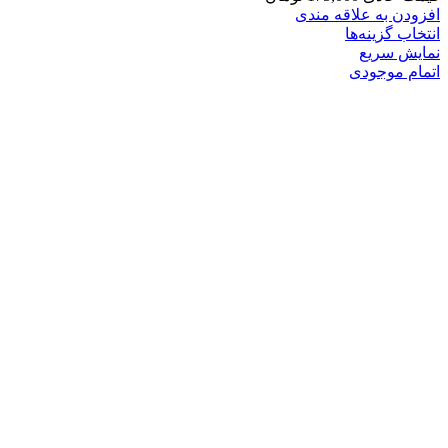
افزودن به علاقه مندی
انتخاب گزینه‌ها
نمایش سریع
اتمام موجودی