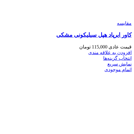
مقايسه
کاور ایرپاد هپل سیلیکونی مشکی
قیمت عادی
115,000
تومان
افزودن به علاقه مندی
انتخاب گزینه‌ها
نمایش سریع
اتمام موجودی