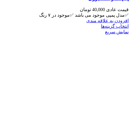
قیمت عادی
40,000
تومان
✅مدل پمپی موجود می باشد ✅موجود در ۷ رنگ
افزودن به علاقه مندی
انتخاب گزینه‌ها
نمایش سریع