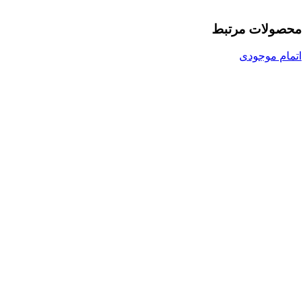
محصولات مرتبط
اتمام موجودی