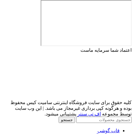
اعتماد شما سرمایه ماست
کلیه حقوق برای سایت فروشگاه اینترنتی سامیت کیس محفوظ
بوده و هرگونه کپی برداری غیرمجاز می باشد. | این وب سایت
توسط مجموعه
اف تی سنتر
پشتیبانی میشود.
جستجو
قاب گوشی