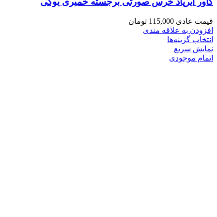
کاور ایرپاد خرس صورتی برجسته خمیری یوگی
قیمت عادی
115,000
تومان
افزودن به علاقه مندی
انتخاب گزینه‌ها
نمایش سریع
اتمام موجودی