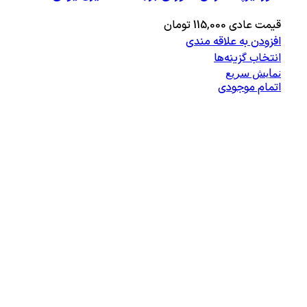
قیمت عادی
115,000
تومان
افزودن به علاقه مندی
انتخاب گزینه‌ها
نمایش سریع
اتمام موجودی