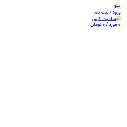
منو
ورود / ثبت نام
0
مورد
/
0
تومان
اتمام موجودی