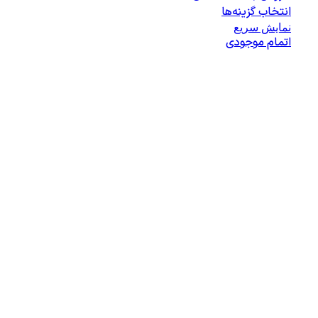
انتخاب گزینه‌ها
نمایش سریع
اتمام موجودی