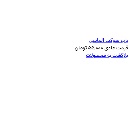
پاپ سوکت الماسی
قیمت عادی
55,000
تومان
بازگشت به محصولات