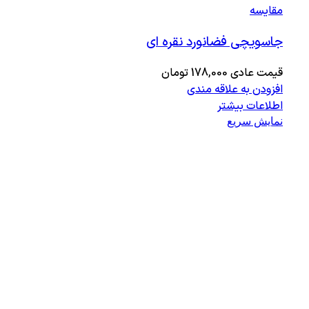
مقايسه
جاسویچی فضانورد نقره ای
قیمت عادی
178,000
تومان
افزودن به علاقه مندی
اطلاعات بیشتر
نمایش سریع