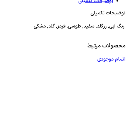
توضیحات تکمیلی
توضیحات تکمیلی
رنگ
آبی, رزگلد, سفید, طوسی, قرمز, گلد, مشکی
محصولات مرتبط
اتمام موجودی