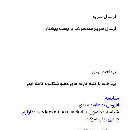
ارسال سریع
ارسال سریع محصولات با پست پیشتاز
پرداخت ایمن
پرداخت با کلیه کارت های عضو شتاب و کاملا ایمن
مقايسه
افزودن به علاقه مندی
شناسه محصول:
leyzeri pop sucket-1
دسته:
لوازم
جانبی
,
پاپ سوکت