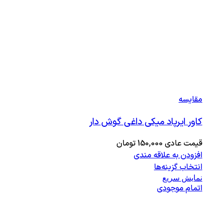
مقايسه
کاور ایرپاد میکی داغی گوش دار
قیمت عادی
150,000
تومان
افزودن به علاقه مندی
انتخاب گزینه‌ها
نمایش سریع
اتمام موجودی