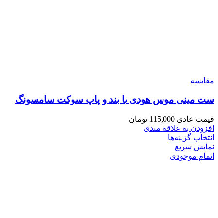
مقايسه
ست مینی موس هودی با بند و پاپ سوکت سامسونگ
قیمت عادی
115,000
تومان
افزودن به علاقه مندی
انتخاب گزینه‌ها
نمایش سریع
اتمام موجودی