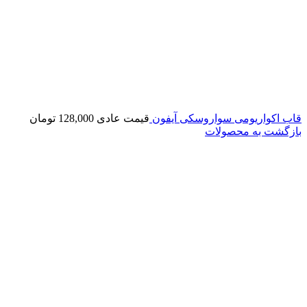
قاب اکواریومی سواروسکی آیفون
قیمت عادی
128,000
تومان
بازگشت به محصولات