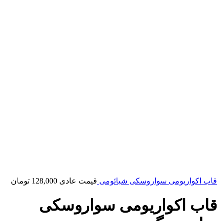
قاب اکواریومی سواروسکی شیائومی
قیمت عادی
128,000
تومان
قاب اکواریومی سواروسکی