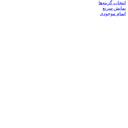
انتخاب گزینه‌ها
نمایش سریع
اتمام موجودی