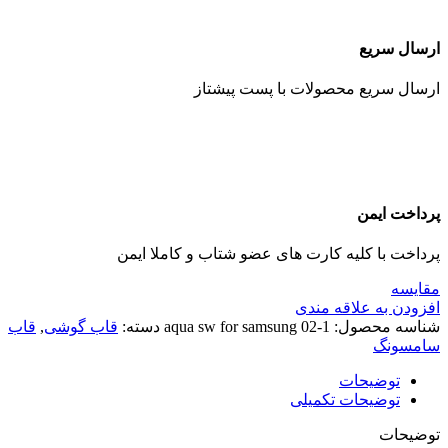
ارسال سریع
ارسال سریع محصولات با پست پیشتاز
پرداخت ایمن
پرداخت با کلیه کارت های عضو شتاب و کاملا ایمن
مقايسه
افزودن به علاقه مندی
شناسه محصول:
aqua sw for samsung 02-1
دسته:
قاب گوشی
,
قاب
سامسونگ
توضیحات
توضیحات تکمیلی
توضیحات